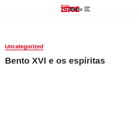
Menu
Uncategorized
Bento XVI e os espíritas