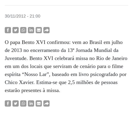
30/11/2012 - 21:00
O papa Bento XVI confirmou: vem ao Brasil em julho
de 2013 no encerramento da 13ª Jornada Mundial da
Juventude. Bento XVI celebrará missa no Rio de Janeiro
em um dos locais que serviram de cenário para o filme
espírita “Nosso Lar”, baseado em livro psicografado por
Chico Xavier. Estima-se que 2,5 milhões de pessoas
estarão presentes à missa.