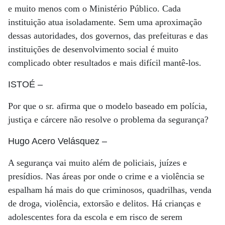
e muito menos com o Ministério Público. Cada
instituição atua isoladamente. Sem uma aproximação
dessas autoridades, dos governos, das prefeituras e das
instituições de desenvolvimento social é muito
complicado obter resultados e mais difícil mantê-los.
ISTOÉ
–
Por que o sr. afirma que o modelo baseado em polícia,
justiça e cárcere não resolve o problema da segurança?
Hugo Acero Velásquez
–
A segurança vai muito além de policiais, juízes e
presídios. Nas áreas por onde o crime e a violência se
espalham há mais do que criminosos, quadrilhas, venda
de droga, violência, extorsão e delitos. Há crianças e
adolescentes fora da escola e em risco de serem