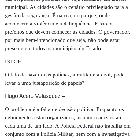
municipal. As cidades são o cenário privilegiado para a
gestão da segurança. É na rua, no parque, onde
acontecem a violência e a delinquência. E são os
prefeitos que devem conhecer as cidades. O governador,
por mais bem-intencionado que seja, não pode estar
presente em todos os municípios do Estado.
ISTOÉ
–
O fato de haver duas polícias, a militar e a civil, pode
levar a uma justaposição de papéis?
Hugo Acero Velásquez
–
O problema é a falta de decisão política. Enquanto os
delinquentes estão organizados, as autoridades estão
cada uma de um lado. A Polícia Federal não trabalha em
conjunto com a Polícia Militar, nem com a investigativa