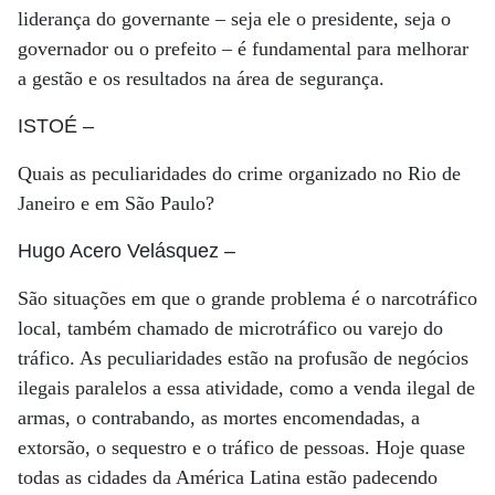
liderança do governante – seja ele o presidente, seja o
governador ou o prefeito – é fundamental para melhorar
a gestão e os resultados na área de segurança.
ISTOÉ
–
Quais as peculiaridades do crime organizado no Rio de
Janeiro e em São Paulo?
Hugo Acero Velásquez
–
São situações em que o grande problema é o narcotráfico
local, também chamado de microtráfico ou varejo do
tráfico. As peculiaridades estão na profusão de negócios
ilegais paralelos a essa atividade, como a venda ilegal de
armas, o contrabando, as mortes encomendadas, a
extorsão, o sequestro e o tráfico de pessoas. Hoje quase
todas as cidades da América Latina estão padecendo