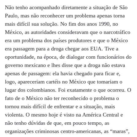
Não tenho acompanhado diretamente a situação de São
Paulo, mas não reconhecer um problema apenas torna
mais difícil sua solução. No fim dos anos 1990, no
México, as autoridades consideravam que o narcotráfico
era um problema dos países produtores e que o México
era passagem para a droga chegar aos EUA. Tive a
oportunidade, na época, de dialogar com funcionários do
governo mexicano e lhes disse que a droga não estava
apenas de passagem: ela havia chegado para ficar e,
logo, apareceriam cartéis no México que tomariam o
lugar dos colombianos. Foi exatamente o que ocorreu. O
fato de o México não ter reconhecido o problema o
tornou mais difícil de enfrentar e a situação, mais
violenta. O mesmo hoje é visto na América Central e
não tenho dúvidas de que, em pouco tempo, as
organizações criminosas centro-americanas, as “maras”,