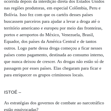
ocorrida depois da interdição direta dos Estados Unidos
nas regiões produtoras, em especial Colômbia, Peru e
Bolívia. Isso fez com que os cartéis desses países
buscassem parceiros para ajudar a levar a droga até o
território americano e europeu por meio das fronteiras,
portos e aeroportos do México, Venezuela, Brasil,
Equador, dos países da América Central e de tantos
outros. Logo parte dessa droga começou a ficar nesses
países como pagamento, destinada ao consumo interno,
que nunca deixou de crescer. As drogas não estão só de
passagem por esses países. Elas chegaram para ficar e
para enriquecer os grupos criminosos locais.
ISTOÉ
–
As estratégias dos governos de combate ao narcotráfico
estão equivocadas?