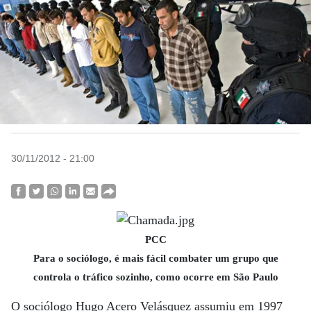
30/11/2012 - 21:00
PCC
Para o sociólogo, é mais fácil combater um grupo que
controla o tráfico sozinho, como ocorre em São Paulo
O sociólogo Hugo Acero Velásquez assumiu em 1997