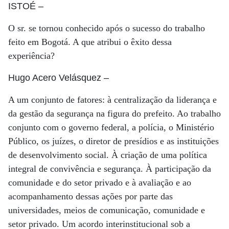
ISTOÉ
–
O sr. se tornou conhecido após o sucesso do trabalho
feito em Bogotá. A que atribui o êxito dessa
experiência?
Hugo Acero Velásquez
–
A um conjunto de fatores: à centralização da liderança e
da gestão da segurança na figura do prefeito. Ao trabalho
conjunto com o governo federal, a polícia, o Ministério
Público, os juízes, o diretor de presídios e as instituições
de desenvolvimento social. À criação de uma política
integral de convivência e segurança. À participação da
comunidade e do setor privado e à avaliação e ao
acompanhamento dessas ações por parte das
universidades, meios de comunicação, comunidade e
setor privado. Um acordo interinstitucional sob a