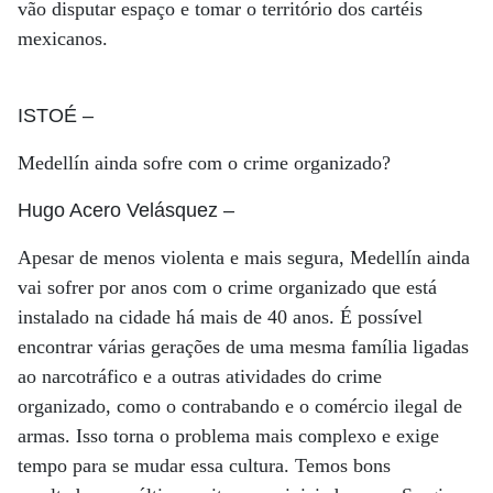
vão disputar espaço e tomar o território dos cartéis
mexicanos.
ISTOÉ
–
Medellín ainda sofre com o crime organizado?
Hugo Acero Velásquez
–
Apesar de menos violenta e mais segura, Medellín ainda
vai sofrer por anos com o crime organizado que está
instalado na cidade há mais de 40 anos. É possível
encontrar várias gerações de uma mesma família ligadas
ao narcotráfico e a outras atividades do crime
organizado, como o contrabando e o comércio ilegal de
armas. Isso torna o problema mais complexo e exige
tempo para se mudar essa cultura. Temos bons