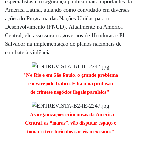
especialistas em segurança pública mais importantes da
América Latina, atuando como convidado em diversas
ações do Programa das Nações Unidas para o
Desenvolvimento (PNUD). Atualmente na América
Central, ele assessora os governos de Honduras e El
Salvador na implementação de planos nacionais de
combate à violência.
"No Rio e em São Paulo, o grande problema
é o varejodo tráfico. E há uma profusão
de crimese negócios ilegais paralelos"
"As organizações criminosas da América
Central, as “maras”, vão disputar espaço e
tomar o território dos cartéis mexicanos"