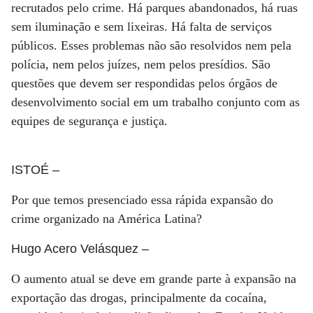
recrutados pelo crime. Há parques abandonados, há ruas
sem iluminação e sem lixeiras. Há falta de serviços
públicos. Esses problemas não são resolvidos nem pela
polícia, nem pelos juízes, nem pelos presídios. São
questões que devem ser respondidas pelos órgãos de
desenvolvimento social em um trabalho conjunto com as
equipes de segurança e justiça.
ISTOÉ
–
Por que temos presenciado essa rápida expansão do
crime organizado na América Latina?
Hugo Acero Velásquez
–
O aumento atual se deve em grande parte à expansão na
exportação das drogas, principalmente da cocaína,