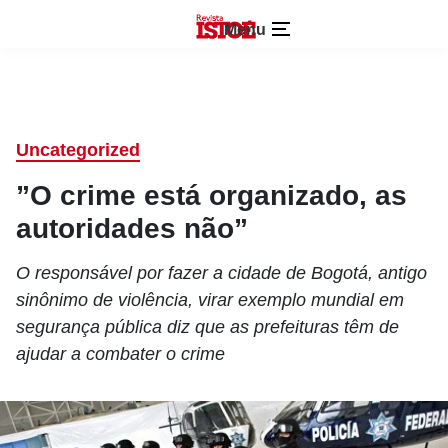
Menu
Uncategorized
”O crime está organizado, as
autoridades não”
O responsável por fazer a cidade de Bogotá, antigo
sinônimo de violência, virar exemplo mundial em
segurança pública diz que as prefeituras têm de
ajudar a combater o crime