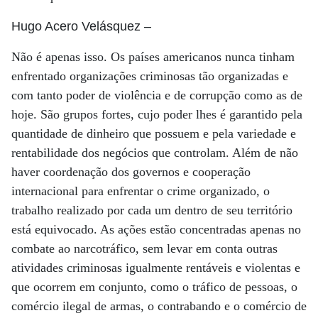
Hugo Acero Velásquez
–
Não é apenas isso. Os países americanos nunca tinham
enfrentado organizações criminosas tão organizadas e
com tanto poder de violência e de corrupção como as de
hoje. São grupos fortes, cujo poder lhes é garantido pela
quantidade de dinheiro que possuem e pela variedade e
rentabilidade dos negócios que controlam. Além de não
haver coordenação dos governos e cooperação
internacional para enfrentar o crime organizado, o
trabalho realizado por cada um dentro de seu território
está equivocado. As ações estão concentradas apenas no
combate ao narcotráfico, sem levar em conta outras
atividades criminosas igualmente rentáveis e violentas e
que ocorrem em conjunto, como o tráfico de pessoas, o
comércio ilegal de armas, o contrabando e o comércio de