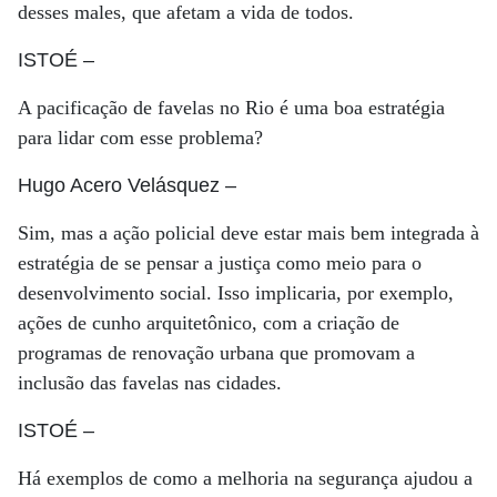
desses males, que afetam a vida de todos.
ISTOÉ
–
A pacificação de favelas no Rio é uma boa estratégia
para lidar com esse problema?
Hugo Acero Velásquez
–
Sim, mas a ação policial deve estar mais bem integrada à
estratégia de se pensar a justiça como meio para o
desenvolvimento social. Isso implicaria, por exemplo,
ações de cunho arquitetônico, com a criação de
programas de renovação urbana que promovam a
inclusão das favelas nas cidades.
ISTOÉ
–
Há exemplos de como a melhoria na segurança ajudou a