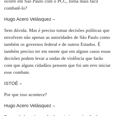
ocorre em São Paulo com o PCC, torna mais fácil
combatê-lo?
Hugo Acero Velásquez
–
Sem dúvida. Mas é preciso tomar decisões políticas que
envolvem não apenas as autoridades de São Paulo como
também os governos federal e de outros Estados. É
também preciso ter em mente que em alguns casos essas
decisões podem levar a ondas de violência que farão
com que alguns cidadãos pensem que foi um erro iniciar
esse combate.
ISTOÉ
–
Por que isso acontece?
Hugo Acero Velásquez
–