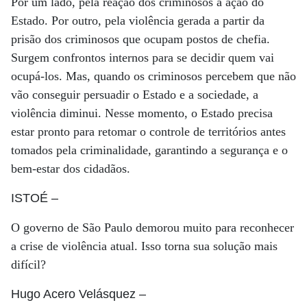
Por um lado, pela reação dos criminosos à ação do
Estado. Por outro, pela violência gerada a partir da
prisão dos criminosos que ocupam postos de chefia.
Surgem confrontos internos para se decidir quem vai
ocupá-los. Mas, quando os criminosos percebem que não
vão conseguir persuadir o Estado e a sociedade, a
violência diminui. Nesse momento, o Estado precisa
estar pronto para retomar o controle de territórios antes
tomados pela criminalidade, garantindo a segurança e o
bem-estar dos cidadãos.
ISTOÉ
–
O governo de São Paulo demorou muito para reconhecer
a crise de violência atual. Isso torna sua solução mais
difícil?
Hugo Acero Velásquez
–