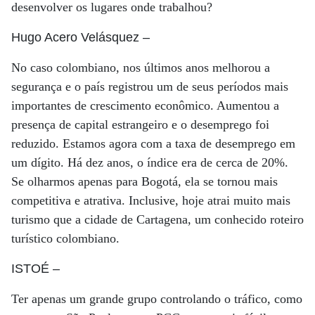
desenvolver os lugares onde trabalhou?
Hugo Acero Velásquez
–
No caso colombiano, nos últimos anos melhorou a
segurança e o país registrou um de seus períodos mais
importantes de crescimento econômico. Aumentou a
presença de capital estrangeiro e o desemprego foi
reduzido. Estamos agora com a taxa de desemprego em
um dígito. Há dez anos, o índice era de cerca de 20%.
Se olharmos apenas para Bogotá, ela se tornou mais
competitiva e atrativa. Inclusive, hoje atrai muito mais
turismo que a cidade de Cartagena, um conhecido roteiro
turístico colombiano.
ISTOÉ
–
Ter apenas um grande grupo controlando o tráfico, como