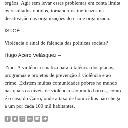
órgãos. Agir sem levar esses problemas em conta limita
os resultados obtidos, tornando-os ineficazes na
desativação das organizações do crime organizado.
ISTOÉ
–
Violência é sinal de falência das políticas sociais?
Hugo Acero Velásquez
–
Não. A violência sinaliza para a falência dos planos,
programas e projetos de prevenção à violência e ao
crime. Existem muitas comunidades pobres no mundo
nas quais os níveis de violência são muito baixos, como
é o caso do Cairo, onde a taxa de homicídios não chega
a um por cada 100 mil habitantes.