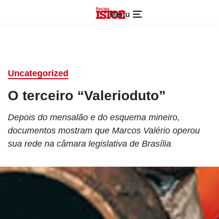
Menu
Uncategorized
O terceiro “Valerioduto”
Depois do mensalão e do esquema mineiro,
documentos mostram que Marcos Valério operou
sua rede na câmara legislativa de Brasília