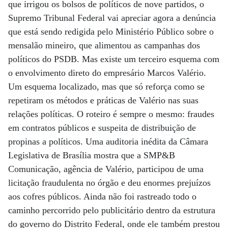
que irrigou os bolsos de políticos de nove partidos, o
Supremo Tribunal Federal vai apreciar agora a denúncia
que está sendo redigida pelo Ministério Público sobre o
mensalão mineiro, que alimentou as campanhas dos
políticos do PSDB. Mas existe um terceiro esquema com
o envolvimento direto do empresário Marcos Valério.
Um esquema localizado, mas que só reforça como se
repetiram os métodos e práticas de Valério nas suas
relações políticas. O roteiro é sempre o mesmo: fraudes
em contratos públicos e suspeita de distribuição de
propinas a políticos. Uma auditoria inédita da Câmara
Legislativa de Brasília mostra que a SMP&B
Comunicação, agência de Valério, participou de uma
licitação fraudulenta no órgão e deu enormes prejuízos
aos cofres públicos. Ainda não foi rastreado todo o
caminho percorrido pelo publicitário dentro da estrutura
do governo do Distrito Federal, onde ele também prestou