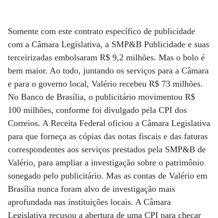
Somente com este contrato específico de publicidade
com a Câmara Legislativa, a SMP&B Publicidade e suas
terceirizadas embolsaram R$ 9,2 milhões. Mas o bolo é
bem maior. Ao todo, juntando os serviços para a Câmara
e para o governo local, Valério recebeu R$ 73 milhões.
No Banco de Brasília, o publicitário movimentou R$
100 milhões, conforme foi divulgado pela CPI dos
Correios. A Receita Federal oficiou a Câmara Legislativa
para que forneça as cópias das notas fiscais e das faturas
correspondentes aos serviços prestados pela SMP&B de
Valério, para ampliar a investigação sobre o patrimônio
sonegado pelo publicitário. Mas as contas de Valério em
Brasília nunca foram alvo de investigação mais
aprofundada nas instituições locais. A Câmara
Legislativa recusou a abertura de uma CPI para checar