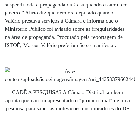
suspendi toda a propaganda da Casa quando assumi, em
janeiro.” Alírio diz que nem era deputado quando
Valério prestava serviços à Câmara e informa que o
Ministério Público foi avisado sobre as irregularidades
na área de propaganda. Procurado pela reportagem de
ISTOÉ, Marcos Valério preferiu não se manifestar.
CADÊ A PESQUISA? A Câmara Distrital também
aponta que não foi apresentado o “produto final” de uma
pesquisa para saber as motivações dos moradores do DF