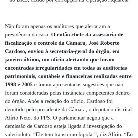
Não foram apenas os auditores que alertaram a
presidência da casa.
O então chefe da assessoria de
fiscalização e controle da Câmara, José Roberto
Cardoso, enviou à secretaria-geral do órgão, em
janeiro último, um ofício alertando que foram
encontradas irregularidades em todas as auditorias
patrimoniais, contábeis e financeiras realizadas entre
1998 e 2005
e foram apresentadas sugestões que não
foram consideradas pelas instâncias competentes dentro
do órgão. Após a redação do ofício, Cardoso foi
demitido pelo presidente da Câmara, o deputado distrital
Alírio Neto, do PPS. O parlamentar negou que a
demissão de Cardoso esteja ligada à investigação do
valerioduto. “Ele tem transtorno bipolar”, diz Alírio. “Eu