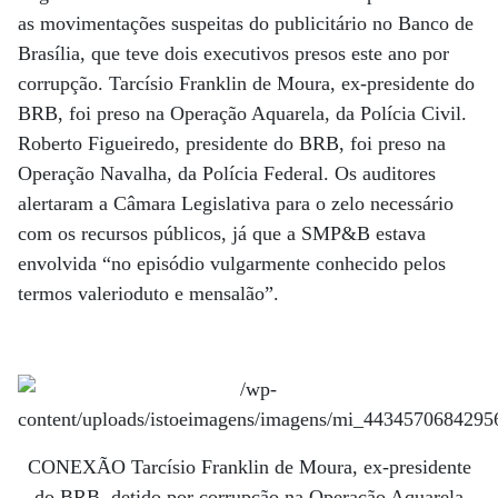
as movimentações suspeitas do publicitário no Banco de
Brasília, que teve dois executivos presos este ano por
corrupção. Tarcísio Franklin de Moura, ex-presidente do
BRB, foi preso na Operação Aquarela, da Polícia Civil.
Roberto Figueiredo, presidente do BRB, foi preso na
Operação Navalha, da Polícia Federal. Os auditores
alertaram a Câmara Legislativa para o zelo necessário
com os recursos públicos, já que a SMP&B estava
envolvida “no episódio vulgarmente conhecido pelos
termos valerioduto e mensalão”.
CONEXÃO Tarcísio Franklin de Moura, ex-presidente
do BRB, detido por corrupção na Operação Aquarela