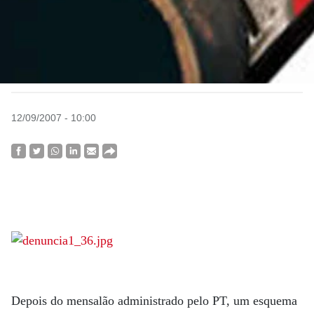
12/09/2007 - 10:00
Depois do mensalão administrado pelo PT, um esquema