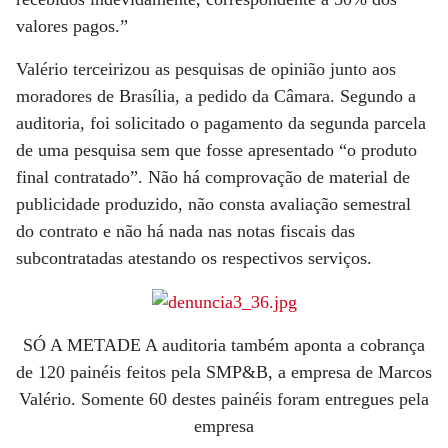
valores pagos.”
Valério terceirizou as pesquisas de opinião junto aos
moradores de Brasília, a pedido da Câmara. Segundo a
auditoria, foi solicitado o pagamento da segunda parcela
de uma pesquisa sem que fosse apresentado “o produto
final contratado”. Não há comprovação de material de
publicidade produzido, não consta avaliação semestral
do contrato e não há nada nas notas fiscais das
subcontratadas atestando os respectivos serviços.
SÓ A METADE A auditoria também aponta a cobrança
de 120 painéis feitos pela SMP&B, a empresa de Marcos
Valério. Somente 60 destes painéis foram entregues pela
empresa