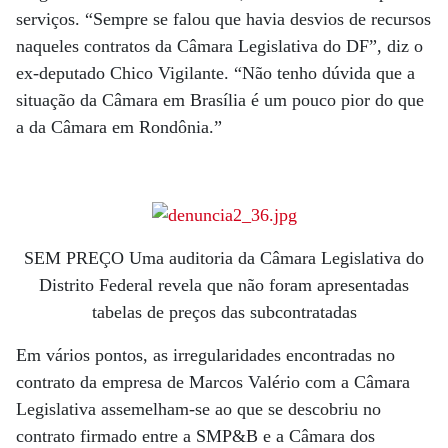
serviços. “Sempre se falou que havia desvios de recursos
naqueles contratos da Câmara Legislativa do DF”, diz o
ex-deputado Chico Vigilante. “Não tenho dúvida que a
situação da Câmara em Brasília é um pouco pior do que
a da Câmara em Rondônia.”
SEM PREÇO Uma auditoria da Câmara Legislativa do
Distrito Federal revela que não foram apresentadas
tabelas de preços das subcontratadas
Em vários pontos, as irregularidades encontradas no
contrato da empresa de Marcos Valério com a Câmara
Legislativa assemelham-se ao que se descobriu no
contrato firmado entre a SMP&B e a Câmara dos