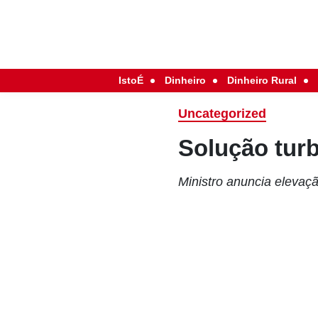
IstoÉ
Dinheiro
Dinheiro Rural
Uncategorized
Solução tur
Ministro anuncia elevaçã