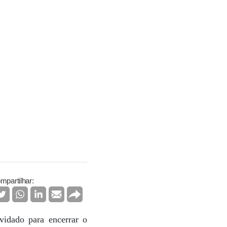
mpartilhar:
vidado para encerrar o