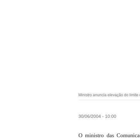
Ministro anuncia elevação do limite
30/06/2004 - 10:00
O ministro das Comunicaç