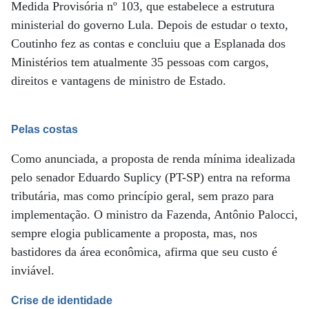
Medida Provisória nº 103, que estabelece a estrutura
ministerial do governo Lula. Depois de estudar o texto,
Coutinho fez as contas e concluiu que a Esplanada dos
Ministérios tem atualmente 35 pessoas com cargos,
direitos e vantagens de ministro de Estado.
Pelas costas
Como anunciada, a proposta de renda mínima idealizada
pelo senador Eduardo Suplicy (PT-SP) entra na reforma
tributária, mas como princípio geral, sem prazo para
implementação. O ministro da Fazenda, Antônio Palocci,
sempre elogia publicamente a proposta, mas, nos
bastidores da área econômica, afirma que seu custo é
inviável.
Crise de identidade