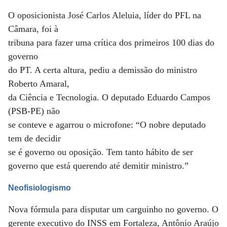
O oposicionista José Carlos Aleluia, líder do PFL na
Câmara, foi à
tribuna para fazer uma crítica dos primeiros 100 dias do
governo
do PT. A certa altura, pediu a demissão do ministro
Roberto Amaral,
da Ciência e Tecnologia. O deputado Eduardo Campos
(PSB-PE) não
se conteve e agarrou o microfone: “O nobre deputado
tem de decidir
se é governo ou oposição. Tem tanto hábito de ser
governo que está querendo até demitir ministro.”
Neofisiologismo
Nova fórmula para disputar um carguinho no governo. O
gerente executivo do INSS em Fortaleza, Antônio Araújo