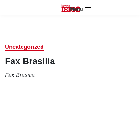
Menu
Uncategorized
Fax Brasília
Fax Brasília