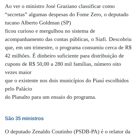
Ao ver o ministro José Graziano classificar como
“secretas” algumas despesas do Fome Zero, o deputado
tucano Alberto Goldman (SP)
ficou curioso e mergulhou no sistema de
acompanhamento das contas públicas, o Siafi. Descobriu
que, em um trimestre, o programa consumiu cerca de R$
42 milhões. É dinheiro suficiente para distribuição de
cupons de R$ 50,00 a 280 mil famílias, número oito
vezes maior
que o existente nos dois municípios do Piauí escolhidos
pelo Palácio
do Planalto para um ensaio do programa.
São 35 ministros
O deputado Zenaldo Coutinho (PSDB-PA) é o relator da