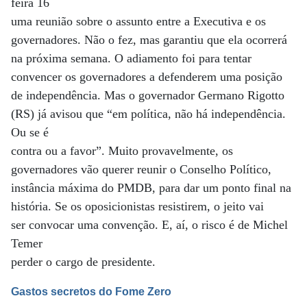
feira 16
uma reunião sobre o assunto entre a Executiva e os
governadores. Não o fez, mas garantiu que ela ocorrerá
na próxima semana. O adiamento foi para tentar
convencer os governadores a defenderem uma posição
de independência. Mas o governador Germano Rigotto
(RS) já avisou que “em política, não há independência.
Ou se é
contra ou a favor”. Muito provavelmente, os
governadores vão querer reunir o Conselho Político,
instância máxima do PMDB, para dar um ponto final na
história. Se os oposicionistas resistirem, o jeito vai
ser convocar uma convenção. E, aí, o risco é de Michel
Temer
perder o cargo de presidente.
Gastos secretos do Fome Zero