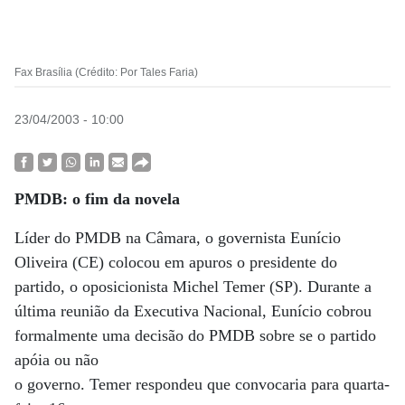
Fax Brasília (Crédito: Por Tales Faria)
23/04/2003 - 10:00
PMDB: o fim da novela
Líder do PMDB na Câmara, o governista Eunício
Oliveira (CE) colocou em apuros o presidente do
partido, o oposicionista Michel Temer (SP). Durante a
última reunião da Executiva Nacional, Eunício cobrou
formalmente uma decisão do PMDB sobre se o partido
apóia ou não
o governo. Temer respondeu que convocaria para quarta-