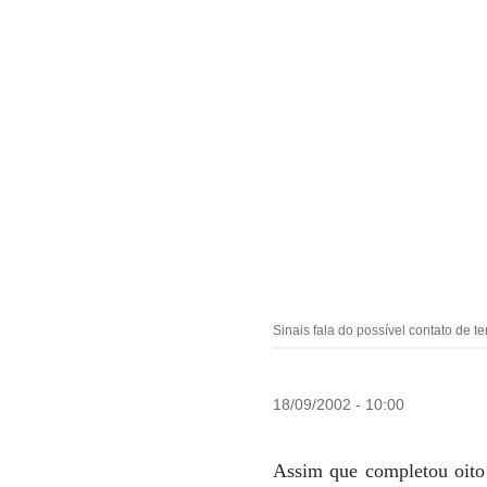
Sinais fala do possível contato de t
18/09/2002 - 10:00
Assim que completou oito 