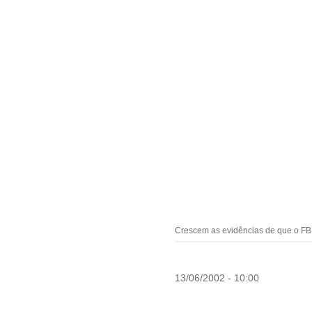
Crescem as evidências de que o FBI 
13/06/2002 - 10:00