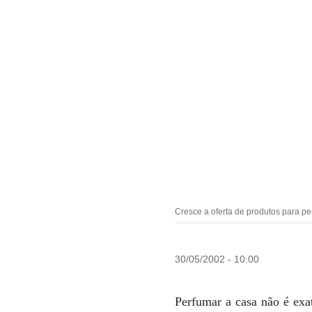
Cresce a oferta de produtos para pe
30/05/2002 - 10:00
Perfumar a casa não é exa