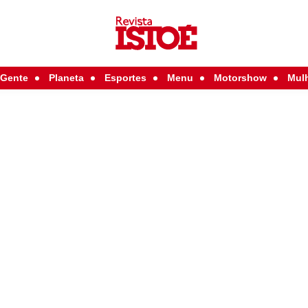
Gente
Planeta
Esportes
Menu
Motorshow
Mul