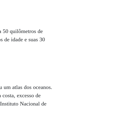
a 50 quilômetros de
s de idade e suas 30
u um atlas dos oceanos.
 costa, excesso de
Instituto Nacional de