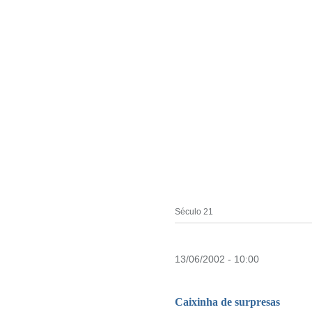
Século 21
13/06/2002 - 10:00
Caixinha de surpresas