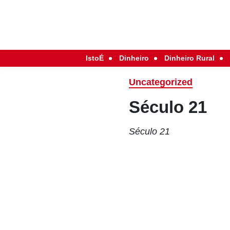
IstoÉ
Dinheiro
Dinheiro Rural
Uncategorized
Século 21
Século 21