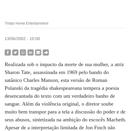
Tristar Home Entertainment
13/06/2002 - 10:00
Realizada sob o impacto da morte de sua mulher, a atriz
Sharon Tate, assassinada em 1969 pelo bando do
satânico Charles Manson, esta versão de Roman
Polanski da tragédia shakespeareana tempera a poesia
desencantada do texto com um verdadeiro banho de
sangue. Além da violência original, o diretor soube
muito bem transpor para a tela a discussão do poder e de
seus abusos, sintetizada na ambição do escocês Macbeth.
Apesar de a interpretação limitada de Jon Finch não