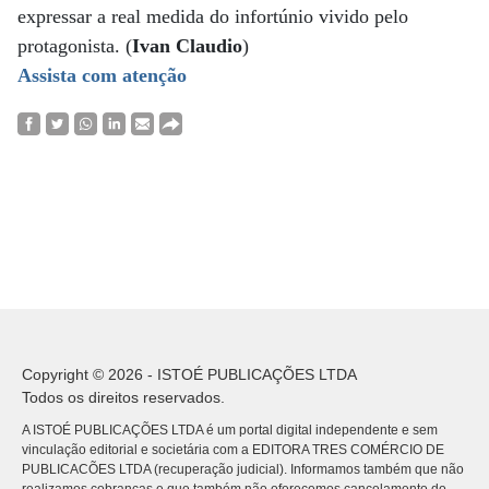
expressar a real medida do infortúnio vivido pelo
protagonista. (
Ivan Claudio
)
Assista com atenção
Copyright © 2026 - ISTOÉ PUBLICAÇÕES LTDA
Todos os direitos reservados.
A ISTOÉ PUBLICAÇÕES LTDA é um portal digital independente e sem
vinculação editorial e societária com a EDITORA TRES COMÉRCIO DE
PUBLICACÕES LTDA (recuperação judicial). Informamos também que não