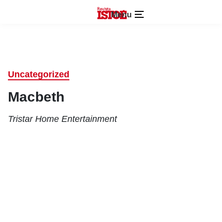
Menu
Uncategorized
Macbeth
Tristar Home Entertainment