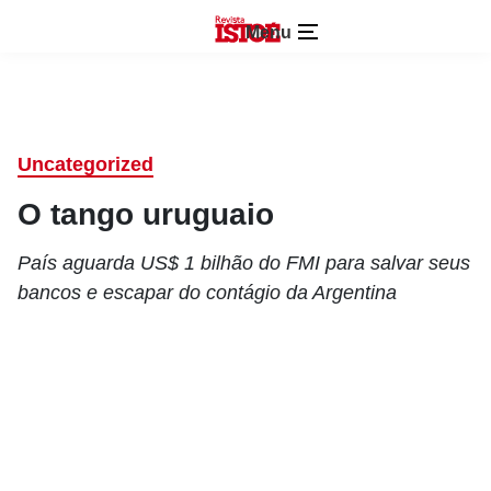
Menu
Uncategorized
O tango uruguaio
País aguarda US$ 1 bilhão do FMI para salvar seus
bancos e escapar do contágio da Argentina