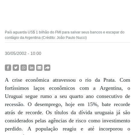
País aguarda US$ 1 bilhão do FMI para salvar seus bancos e escapar do
contágio da Argentina (Crédito: João Paulo Nucci)
30/05/2002 - 10:00
A crise econômica atravessou o rio da Prata. Com
fortíssimos laços econômicos com a Argentina, o
Uruguai segue rumo a seu quarto ano consecutivo de
recessão. O desemprego, hoje em 15%, bate recorde
atrás de recorde. Os títulos da dívida uruguaia já são
considerados pelas agências de risco como investimento
perdido. A população reagiu e até incorporou o