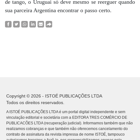
de tango, o Uruguai só deve mesmo se reerguer quando
sua parceira Argentina encontrar o passo certo.
Copyright © 2026 - ISTOÉ PUBLICAÇÕES LTDA
Todos os direitos reservados.
A ISTOÉ PUBLICAÇÕES LTDA é um portal digital independente e sem
vinculação editorial e societária com a EDITORA TRES COMÉRCIO DE
PUBLICACÕES LTDA (recuperação judicial). Informamos também que não
realizamos cobranças e que também não oferecemos cancelamento do
contrato de assinatura da revista impressa de nome ISTOÉ, tampouco