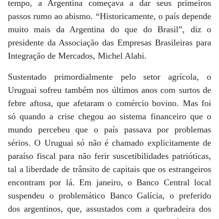
tempo, a Argentina começava a dar seus primeiros
passos rumo ao abismo. “Historicamente, o país depende
muito mais da Argentina do que do Brasil”, diz o
presidente da Associação das Empresas Brasileiras para
Integração de Mercados, Michel Alabi.
Sustentado primordialmente pelo setor agrícola, o
Uruguai sofreu também nos últimos anos com surtos de
febre aftosa, que afetaram o comércio bovino. Mas foi
só quando a crise chegou ao sistema financeiro que o
mundo percebeu que o país passava por problemas
sérios. O Uruguai só não é chamado explicitamente de
paraíso fiscal para não ferir suscetibilidades patrióticas,
tal a liberdade de trânsito de capitais que os estrangeiros
encontram por lá. Em janeiro, o Banco Central local
suspendeu o problemático Banco Galícia, o preferido
dos argentinos, que, assustados com a quebradeira dos