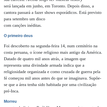
será lançada em junho, em Toronto. Depois disso, a
cantora passará a fazer shows esporádicos. Está previsto
para setembro um disco
com canções inéditas.
O primeiro deus
Foi descoberto na segunda-feira 14, num cemitério na
costa peruana, o ícone religioso mais antigo da América.
Datado de quatro mil anos atrás, a imagem que
representa uma divindade armada indica que a
religiosidade organizada e como cruzada de guerra pela
fé começou mil anos antes do que se imaginava. Supõe-
se que a área tenha sido habitada por uma civilização
pré-Inca.
Morreu