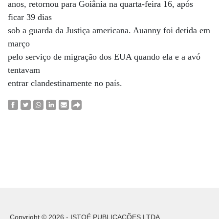
anos, retornou para Goiânia na quarta-feira 16, após
ficar 39 dias
sob a guarda da Justiça americana. Auanny foi detida em
março
pelo serviço de migração dos EUA quando ela e a avó
tentavam
entrar clandestinamente no país.
Copyright © 2026 - ISTOÉ PUBLICAÇÕES LTDA