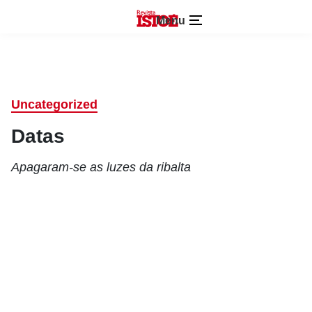
Menu
Uncategorized
Datas
Apagaram-se as luzes da ribalta