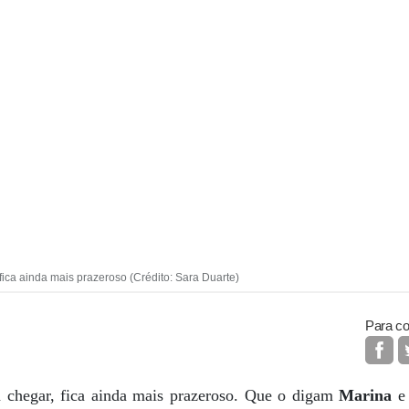
ica ainda mais prazeroso (Crédito: Sara Duarte)
Para co
 chegar, fica ainda mais prazeroso. Que o digam
Marina