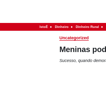
IstoÉ
Dinheiro
Dinheiro Rural
Uncategorized
Meninas pod
Sucesso, quando demora 