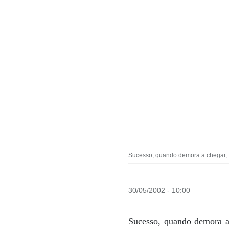
Sucesso, quando demora a chegar, f
30/05/2002 - 10:00
Sucesso, quando demora a