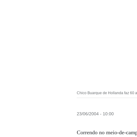
Chico Buarque de Hollanda faz 60 a
23/06/2004 - 10:00
Correndo no meio-de-campo