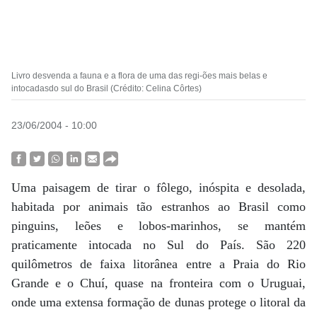
Livro desvenda a fauna e a flora de uma das regi-ões mais belas e
intocadasdo sul do Brasil (Crédito: Celina Côrtes)
23/06/2004 - 10:00
Uma paisagem de tirar o fôlego, inóspita e desolada,
habitada por animais tão estranhos ao Brasil como
pinguins, leões e lobos-marinhos, se mantém
praticamente intocada no Sul do País. São 220
quilômetros de faixa litorânea entre a Praia do Rio
Grande e o Chuí, quase na fronteira com o Uruguai,
onde uma extensa formação de dunas protege o litoral da