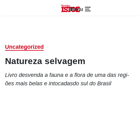
Menu
Uncategorized
Natureza selvagem
Livro desvenda a fauna e a flora de uma das regi-
ões mais belas e intocadasdo sul do Brasil