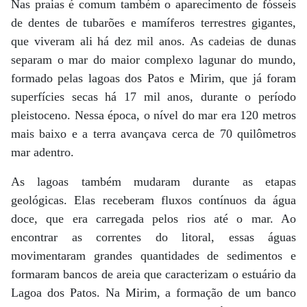
Nas praias é comum também o aparecimento de fósseis
de dentes de tubarões e mamíferos terrestres gigantes,
que viveram ali há dez mil anos. As cadeias de dunas
separam o mar do maior complexo lagunar do mundo,
formado pelas lagoas dos Patos e Mirim, que já foram
superfícies secas há 17 mil anos, durante o período
pleistoceno. Nessa época, o nível do mar era 120 metros
mais baixo e a terra avançava cerca de 70 quilômetros
mar adentro.
As lagoas também mudaram durante as etapas
geológicas. Elas receberam fluxos contínuos da água
doce, que era carregada pelos rios até o mar. Ao
encontrar as correntes do litoral, essas águas
movimentaram grandes quantidades de sedimentos e
formaram bancos de areia que caracterizam o estuário da
Lagoa dos Patos. Na Mirim, a formação de um banco