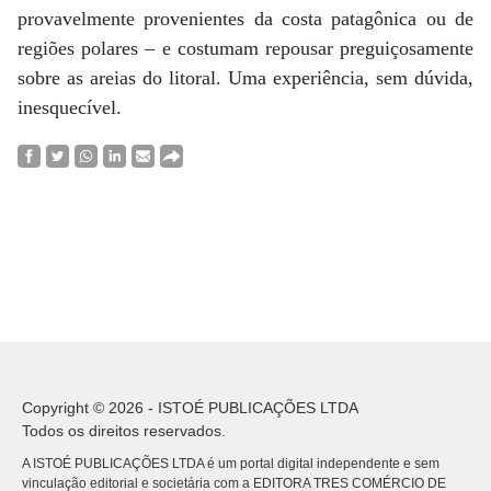
provavelmente provenientes da costa patagônica ou de
regiões polares – e costumam repousar preguiçosamente
sobre as areias do litoral. Uma experiência, sem dúvida,
inesquecível.
Copyright © 2026 - ISTOÉ PUBLICAÇÕES LTDA
Todos os direitos reservados.
A ISTOÉ PUBLICAÇÕES LTDA é um portal digital independente e sem
vinculação editorial e societária com a EDITORA TRES COMÉRCIO DE