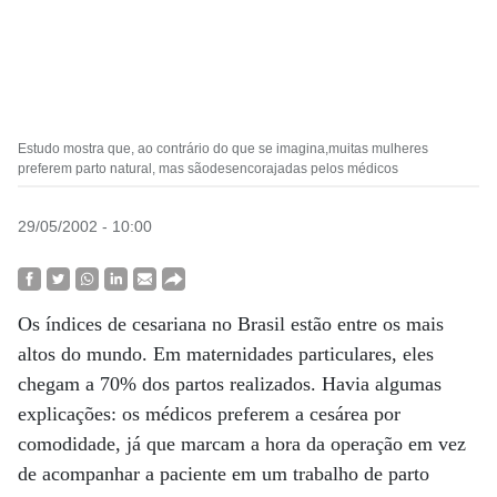
Estudo mostra que, ao contrário do que se imagina,muitas mulheres
preferem parto natural, mas sãodesencorajadas pelos médicos
29/05/2002 - 10:00
Os índices de cesariana no Brasil estão entre os mais
altos do mundo. Em maternidades particulares, eles
chegam a 70% dos partos realizados. Havia algumas
explicações: os médicos preferem a cesárea por
comodidade, já que marcam a hora da operação em vez
de acompanhar a paciente em um trabalho de parto