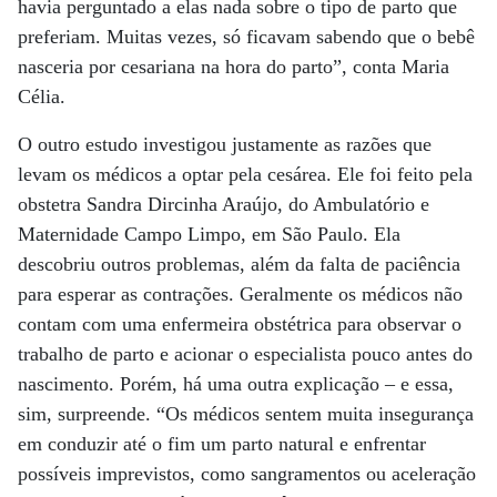
havia perguntado a elas nada sobre o tipo de parto que
preferiam. Muitas vezes, só ficavam sabendo que o bebê
nasceria por cesariana na hora do parto”, conta Maria
Célia.
O outro estudo investigou justamente as razões que
levam os médicos a optar pela cesárea. Ele foi feito pela
obstetra Sandra Dircinha Araújo, do Ambulatório e
Maternidade Campo Limpo, em São Paulo. Ela
descobriu outros problemas, além da falta de paciência
para esperar as contrações. Geralmente os médicos não
contam com uma enfermeira obstétrica para observar o
trabalho de parto e acionar o especialista pouco antes do
nascimento. Porém, há uma outra explicação – e essa,
sim, surpreende. “Os médicos sentem muita insegurança
em conduzir até o fim um parto natural e enfrentar
possíveis imprevistos, como sangramentos ou aceleração