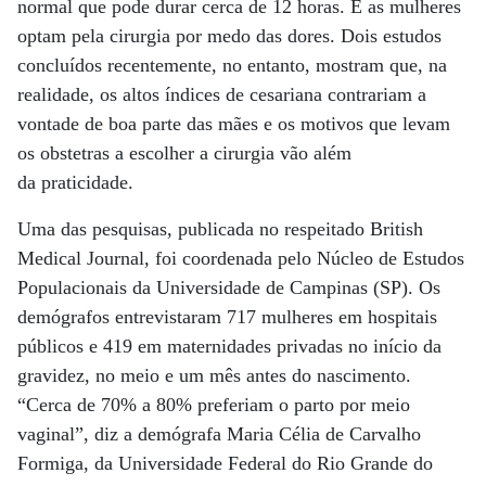
normal que pode durar cerca de 12 horas. E as mulheres
optam pela cirurgia por medo das dores. Dois estudos
concluídos recentemente, no entanto, mostram que, na
realidade, os altos índices de cesariana contrariam a
vontade de boa parte das mães e os motivos que levam
os obstetras a escolher a cirurgia vão além
da praticidade.
Uma das pesquisas, publicada no respeitado British
Medical Journal, foi coordenada pelo Núcleo de Estudos
Populacionais da Universidade de Campinas (SP). Os
demógrafos entrevistaram 717 mulheres em hospitais
públicos e 419 em maternidades privadas no início da
gravidez, no meio e um mês antes do nascimento.
“Cerca de 70% a 80% preferiam o parto por meio
vaginal”, diz a demógrafa Maria Célia de Carvalho
Formiga, da Universidade Federal do Rio Grande do