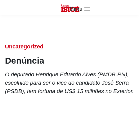
Menu
Uncategorized
Denúncia
O deputado Henrique Eduardo Alves (PMDB-RN),
escolhido para ser o vice do candidato José Serra
(PSDB), tem fortuna de US$ 15 milhões no Exterior.