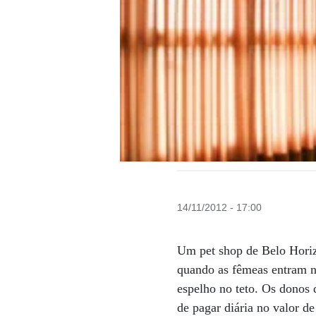
14/11/2012 - 17:00
Um pet shop de Belo Horiz
quando as fêmeas entram n
espelho no teto. Os donos 
de pagar diária no valor 