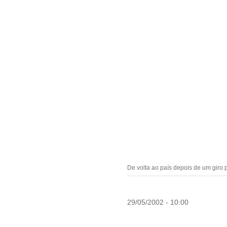
De volta ao país depois de um giro
29/05/2002 - 10:00