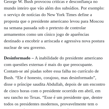
George W. Bush provocou críticas e desconfiança no
mundo inteiro que vão além dos subsídios. Por exemplo:
o serviço de notícias do New York Times define a
proposta que o presidente americano levou para Moscou
na semana passada sob o pretexto de controlar
armamentos como um cínico jogo de aparências
destinado a encobrir a arriscada e agressiva nova postura
nuclear de seu governo.
Desinformado –
A inabilidade do presidente americano
com questões externas é mais do que preocupante.
Contam-se até piadas sobre essa falha no currículo de
Bush. “Ele é honesto, corajoso, mas desinformado”,
disse o príncipe saudita Abdullah, depois de um encontro
de cinco horas com o presidente ocorrido em abril, em
seu rancho no Texas. “Esse é um presidente que, dentre
todos os presidentes modernos, provavelmente tem o