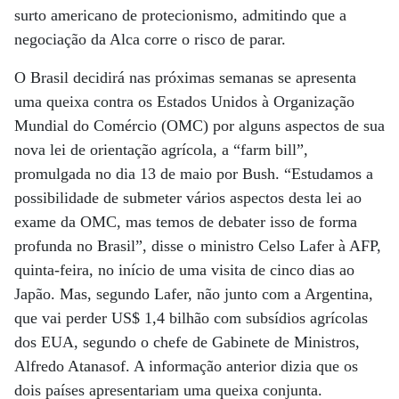
surto americano de protecionismo, admitindo que a
negociação da Alca corre o risco de parar.
O Brasil decidirá nas próximas semanas se apresenta
uma queixa contra os Estados Unidos à Organização
Mundial do Comércio (OMC) por alguns aspectos de sua
nova lei de orientação agrícola, a “farm bill”,
promulgada no dia 13 de maio por Bush. “Estudamos a
possibilidade de submeter vários aspectos desta lei ao
exame da OMC, mas temos de debater isso de forma
profunda no Brasil”, disse o ministro Celso Lafer à AFP,
quinta-feira, no início de uma visita de cinco dias ao
Japão. Mas, segundo Lafer, não junto com a Argentina,
que vai perder US$ 1,4 bilhão com subsídios agrícolas
dos EUA, segundo o chefe de Gabinete de Ministros,
Alfredo Atanasof. A informação anterior dizia que os
dois países apresentariam uma queixa conjunta.