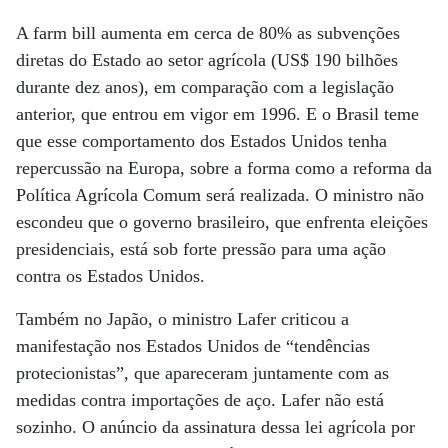
A farm bill aumenta em cerca de 80% as subvenções
diretas do Estado ao setor agrícola (US$ 190 bilhões
durante dez anos), em comparação com a legislação
anterior, que entrou em vigor em 1996. E o Brasil teme
que esse comportamento dos Estados Unidos tenha
repercussão na Europa, sobre a forma como a reforma da
Política Agrícola Comum será realizada. O ministro não
escondeu que o governo brasileiro, que enfrenta eleições
presidenciais, está sob forte pressão para uma ação
contra os Estados Unidos.
Também no Japão, o ministro Lafer criticou a
manifestação nos Estados Unidos de “tendências
protecionistas”, que apareceram juntamente com as
medidas contra importações de aço. Lafer não está
sozinho. O anúncio da assinatura dessa lei agrícola por