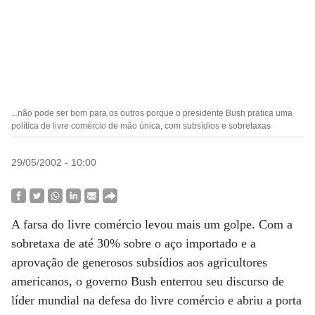
...não pode ser bom para os outros porque o presidente Bush pratica uma
política de livre comércio de mão única, com subsídios e sobretaxas
29/05/2002 - 10:00
A farsa do livre comércio levou mais um golpe. Com a
sobretaxa de até 30% sobre o aço importado e a
aprovação de generosos subsídios aos agricultores
americanos, o governo Bush enterrou seu discurso de
líder mundial na defesa do livre comércio e abriu a porta