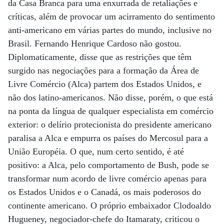
da Casa Branca para uma enxurrada de retaliações e
críticas, além de provocar um acirramento do sentimento
anti-americano em várias partes do mundo, inclusive no
Brasil. Fernando Henrique Cardoso não gostou.
Diplomaticamente, disse que as restrições que têm
surgido nas negociações para a formação da Área de
Livre Comércio (Alca) partem dos Estados Unidos, e
não dos latino-americanos. Não disse, porém, o que está
na ponta da língua de qualquer especialista em comércio
exterior: o delírio protecionista do presidente americano
paralisa a Alca e empurra os países do Mercosul para a
União Européia. O que, num certo sentido, é até
positivo: a Alca, pelo comportamento de Bush, pode se
transformar num acordo de livre comércio apenas para
os Estados Unidos e o Canadá, os mais poderosos do
continente americano. O próprio embaixador Clodoaldo
Hugueney, negociador-chefe do Itamaraty, criticou o