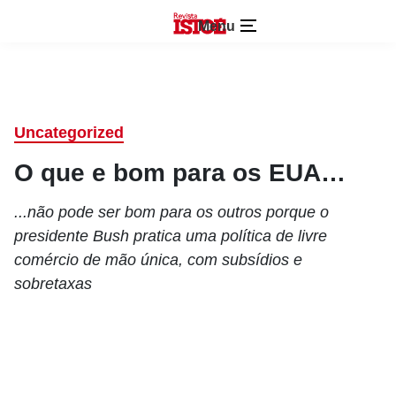
Menu
Uncategorized
O que e bom para os EUA…
...não pode ser bom para os outros porque o
presidente Bush pratica uma política de livre
comércio de mão única, com subsídios e
sobretaxas