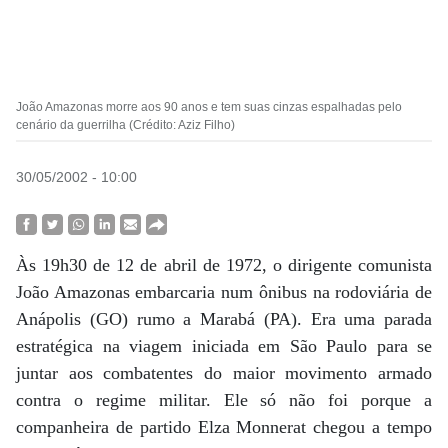
João Amazonas morre aos 90 anos e tem suas cinzas espalhadas pelo
cenário da guerrilha (Crédito: Aziz Filho)
30/05/2002 - 10:00
Às 19h30 de 12 de abril de 1972, o dirigente comunista
João Amazonas embarcaria num ônibus na rodoviária de
Anápolis (GO) rumo a Marabá (PA). Era uma parada
estratégica na viagem iniciada em São Paulo para se
juntar aos combatentes do maior movimento armado
contra o regime militar. Ele só não foi porque a
companheira de partido Elza Monnerat chegou a tempo