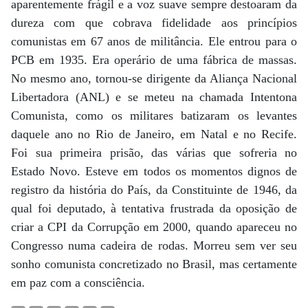
aparentemente frágil e a voz suave sempre destoaram da
dureza com que cobrava fidelidade aos princípios
comunistas em 67 anos de militância. Ele entrou para o
PCB em 1935. Era operário de uma fábrica de massas.
No mesmo ano, tornou-se dirigente da Aliança Nacional
Libertadora (ANL) e se meteu na chamada Intentona
Comunista, como os militares batizaram os levantes
daquele ano no Rio de Janeiro, em Natal e no Recife.
Foi sua primeira prisão, das várias que sofreria no
Estado Novo. Esteve em todos os momentos dignos de
registro da história do País, da Constituinte de 1946, da
qual foi deputado, à tentativa frustrada da oposição de
criar a CPI da Corrupção em 2000, quando apareceu no
Congresso numa cadeira de rodas. Morreu sem ver seu
sonho comunista concretizado no Brasil, mas certamente
em paz com a consciência.