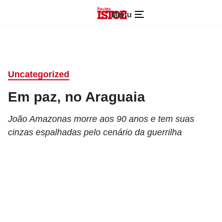
Menu
Uncategorized
Em paz, no Araguaia
João Amazonas morre aos 90 anos e tem suas
cinzas espalhadas pelo cenário da guerrilha