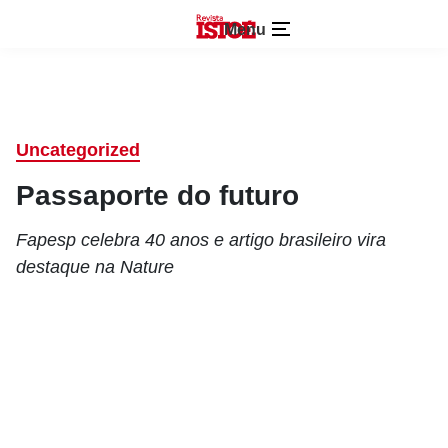
Menu
Uncategorized
Passaporte do futuro
Fapesp celebra 40 anos e artigo brasileiro vira
destaque na Nature