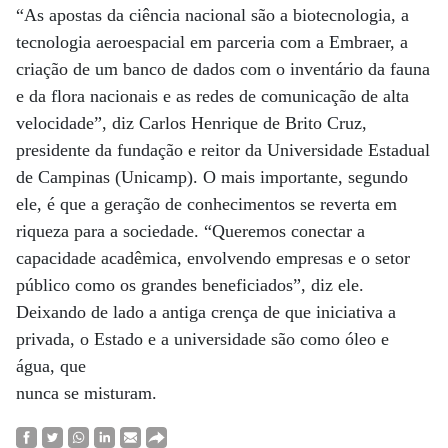
“As apostas da ciência nacional são a biotecnologia, a
tecnologia aeroespacial em parceria com a Embraer, a
criação de um banco de dados com o inventário da fauna
e da flora nacionais e as redes de comunicação de alta
velocidade”, diz Carlos Henrique de Brito Cruz,
presidente da fundação e reitor da Universidade Estadual
de Campinas (Unicamp). O mais importante, segundo
ele, é que a geração de conhecimentos se reverta em
riqueza para a sociedade. “Queremos conectar a
capacidade acadêmica, envolvendo empresas e o setor
público como os grandes beneficiados”, diz ele.
Deixando de lado a antiga crença de que iniciativa a
privada, o Estado e a universidade são como óleo e
água, que
nunca se misturam.