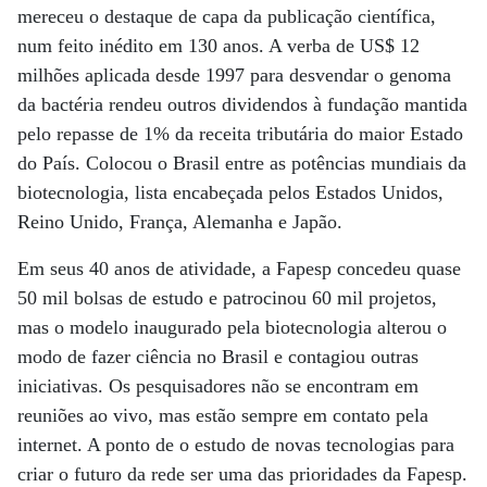
mereceu o destaque de capa da publicação científica,
num feito inédito em 130 anos. A verba de US$ 12
milhões aplicada desde 1997 para desvendar o genoma
da bactéria rendeu outros dividendos à fundação mantida
pelo repasse de 1% da receita tributária do maior Estado
do País. Colocou o Brasil entre as potências mundiais da
biotecnologia, lista encabeçada pelos Estados Unidos,
Reino Unido, França, Alemanha e Japão.
Em seus 40 anos de atividade, a Fapesp concedeu quase
50 mil bolsas de estudo e patrocinou 60 mil projetos,
mas o modelo inaugurado pela biotecnologia alterou o
modo de fazer ciência no Brasil e contagiou outras
iniciativas. Os pesquisadores não se encontram em
reuniões ao vivo, mas estão sempre em contato pela
internet. A ponto de o estudo de novas tecnologias para
criar o futuro da rede ser uma das prioridades da Fapesp.