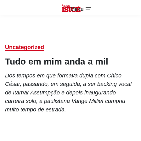
Menu
Uncategorized
Tudo em mim anda a mil
Dos tempos em que formava dupla com Chico
César, passando, em seguida, a ser backing vocal
de Itamar Assumpção e depois inaugurando
carreira solo, a paulistana Vange Milliet cumpriu
muito tempo de estrada.