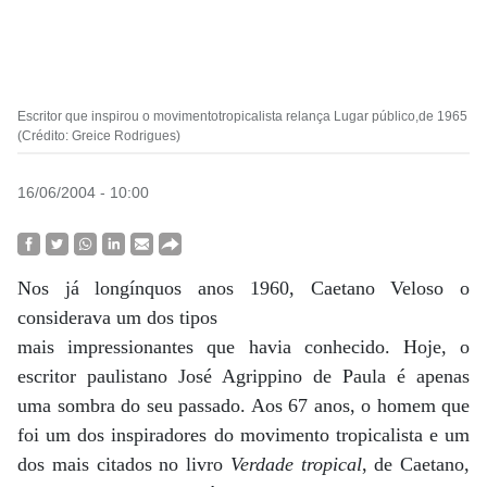
Escritor que inspirou o movimentotropicalista relança Lugar público,de 1965
(Crédito: Greice Rodrigues)
16/06/2004 - 10:00
Nos já longínquos anos 1960, Caetano Veloso o
considerava um dos tipos
mais impressionantes que havia conhecido. Hoje, o
escritor paulistano José Agrippino de Paula é apenas
uma sombra do seu passado. Aos 67 anos, o homem que
foi um dos inspiradores do movimento tropicalista e um
dos mais citados no livro
Verdade tropical
, de Caetano,