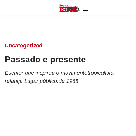
Menu
Uncategorized
Passado e presente
Escritor que inspirou o movimentotropicalista
relança Lugar público,de 1965