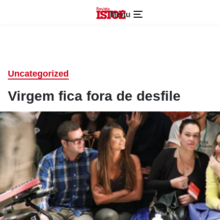
Menu
Uncategorized
Virgem fica fora de desfile