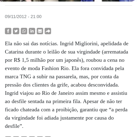
09/11/2012 - 21:00
Ela não sai das notícias. Ingrid Migliorini, apelidada de
Catarina durante o leilão de sua virgindade (arrematada
por R$ 1,5 milhão por um japonês), roubou a cena no
evento de moda Fashion Rio. Ela fora convidada pela
marca TNG a subir na passarela, mas, por conta da
pressão dos clientes da grife, acabou desconvidada.
Ingrid viajou ao Rio de Janeiro assim mesmo e assistiu
ao desfile sentada na primeira fila. Apesar de não ter
ficado chateada com a proibição, garantiu que “a perda
da virgindade foi adiada justamente por causa do
desfile”.