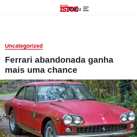
Menu
Uncategorized
Ferrari abandonada ganha
mais uma chance