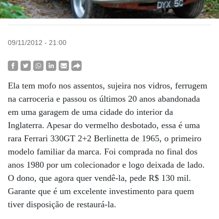
09/11/2012 - 21:00
Ela tem mofo nos assentos, sujeira nos vidros, ferrugem
na carroceria e passou os últimos 20 anos abandonada
em uma garagem de uma cidade do interior da
Inglaterra. Apesar do vermelho desbotado, essa é uma
rara Ferrari 330GT 2+2 Berlinetta de 1965, o primeiro
modelo familiar da marca. Foi comprada no final dos
anos 1980 por um colecionador e logo deixada de lado.
O dono, que agora quer vendê-la, pede R$ 130 mil.
Garante que é um excelente investimento para quem
tiver disposição de restaurá-la.