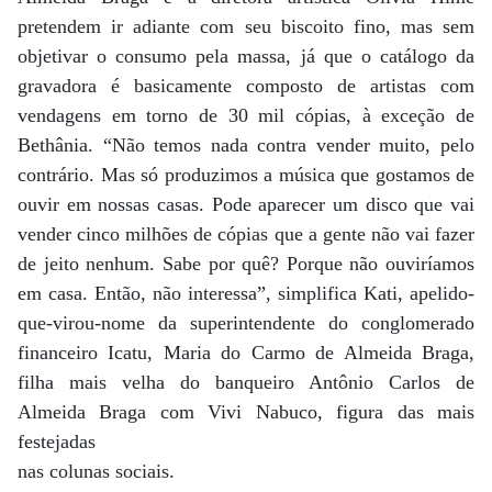
pretendem ir adiante com seu biscoito fino, mas sem
objetivar o consumo pela massa, já que o catálogo da
gravadora é basicamente composto de artistas com
vendagens em torno de 30 mil cópias, à exceção de
Bethânia. “Não temos nada contra vender muito, pelo
contrário. Mas só produzimos a música que gostamos de
ouvir em nossas casas. Pode aparecer um disco que vai
vender cinco milhões de cópias que a gente não vai fazer
de jeito nenhum. Sabe por quê? Porque não ouviríamos
em casa. Então, não interessa”, simplifica Kati, apelido-
que-virou-nome da superintendente do conglomerado
financeiro Icatu, Maria do Carmo de Almeida Braga,
filha mais velha do banqueiro Antônio Carlos de
Almeida Braga com Vivi Nabuco, figura das mais
festejadas
nas colunas sociais.