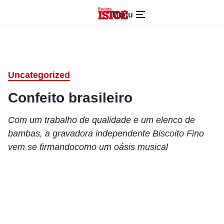
Menu
Uncategorized
Confeito brasileiro
Com um trabalho de qualidade e um elenco de
bambas, a gravadora independente Biscoito Fino
vem se firmandocomo um oásis musical