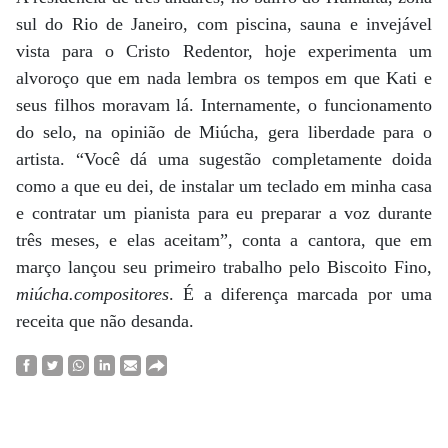
sul do Rio de Janeiro, com piscina, sauna e invejável
vista para o Cristo Redentor, hoje experimenta um
alvoroço que em nada lembra os tempos em que Kati e
seus filhos moravam lá. Internamente, o funcionamento
do selo, na opinião de Miúcha, gera liberdade para o
artista. “Você dá uma sugestão completamente doida
como a que eu dei, de instalar um teclado em minha casa
e contratar um pianista para eu preparar a voz durante
três meses, e elas aceitam”, conta a cantora, que em
março lançou seu primeiro trabalho pelo Biscoito Fino,
miúcha.compositores
. É a diferença marcada por uma
receita que não desanda.