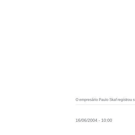
O empresário Paulo Skaf registrou s
16/06/2004 - 10:00