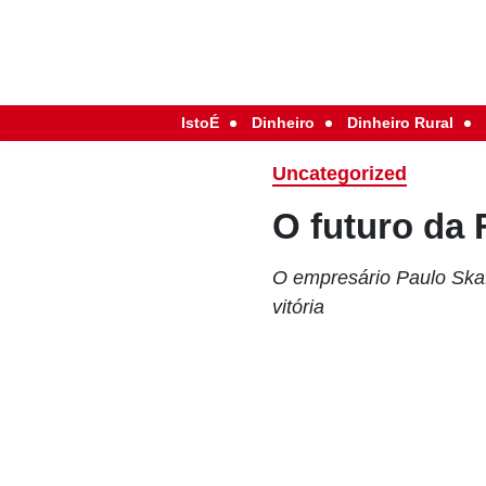
IstoÉ
Dinheiro
Dinheiro Rural
Uncategorized
O futuro da
O empresário Paulo Skaf
vitória