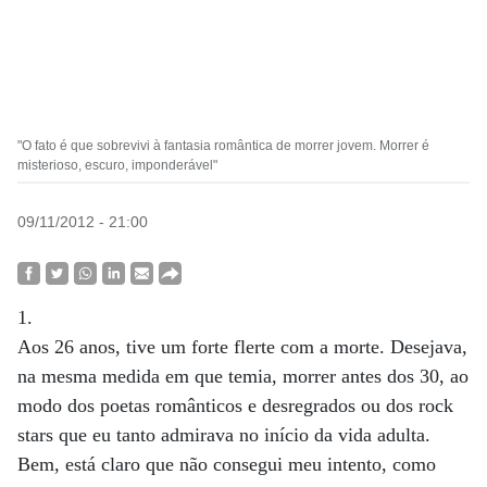
"O fato é que sobrevivi à fantasia romântica de morrer jovem. Morrer é
misterioso, escuro, imponderável"
09/11/2012 - 21:00
1.
Aos 26 anos, tive um forte flerte com a morte. Desejava,
na mesma medida em que temia, morrer antes dos 30, ao
modo dos poetas românticos e desregrados ou dos rock
stars que eu tanto admirava no início da vida adulta.
Bem, está claro que não consegui meu intento, como