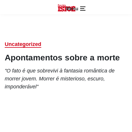
Menu
Uncategorized
Apontamentos sobre a morte
"O fato é que sobrevivi à fantasia romântica de
morrer jovem. Morrer é misterioso, escuro,
imponderável"