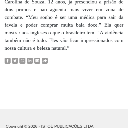
Carolina de Souza, 12 anos, já presenciou a prisão de
dois primos e não aguenta mais viver em zona de
combate. “Meu sonho é ser uma médica para sair da
favela e poder comprar muita bala doce.” Ela quer
mostrar aos ingleses o que o brasileiro tem. “A violência
também não é tudo. Eles vão ficar impressionados com
nossa cultura e beleza natural.”
Copyright © 2026 - ISTOÉ PUBLICAÇÕES LTDA