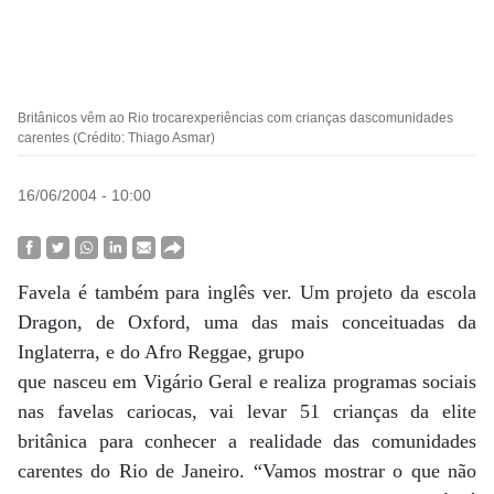
Britânicos vêm ao Rio trocarexperiências com crianças dascomunidades
carentes (Crédito: Thiago Asmar)
16/06/2004 - 10:00
Favela é também para inglês ver. Um projeto da escola
Dragon, de Oxford, uma das mais conceituadas da
Inglaterra, e do Afro Reggae, grupo
que nasceu em Vigário Geral e realiza programas sociais
nas favelas cariocas, vai levar 51 crianças da elite
britânica para conhecer a realidade das comunidades
carentes do Rio de Janeiro. “Vamos mostrar o que não