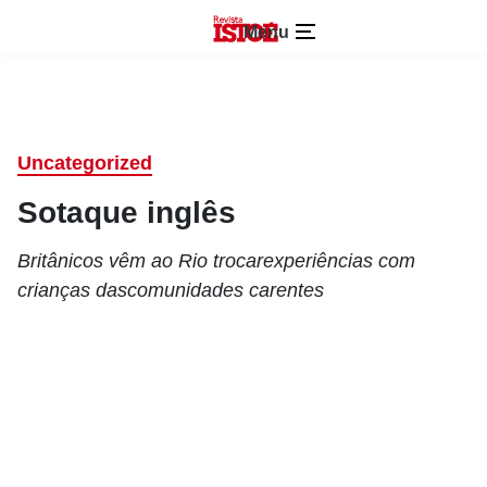
Menu
Uncategorized
Sotaque inglês
Britânicos vêm ao Rio trocarexperiências com
crianças dascomunidades carentes