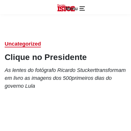
Menu
Uncategorized
Clique no Presidente
As lentes do fotógrafo Ricardo Stuckerttransformam
em livro as imagens dos 500primeiros dias do
governo Lula