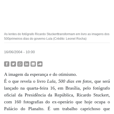
As lentes do fotógrafo Ricardo Stuckerttransformam em livro as imagens dos
500primeiros dias do governo Lula (Crédito: Leonel Rocha)
16/06/2004 - 10:00
A imagem da esperança e do otimismo.
É o que revela o livro
Lula, 500 dias em fotos
, que será
lançado na quarta-feira 16, em Brasília, pelo fotógrafo
oficial da Presidência da República, Ricardo Stuckert,
com 160 fotografias do ex-operário que hoje ocupa o
Palácio do Planalto. É um trabalho caprichoso que