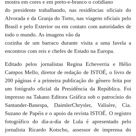
mostra em cores e em preto-e-branco o cotidiano
do presidente trabalhando, nas residências oficiais do
Alvorada e da Granja do Torto, nas viagens oficiais pelo
Brasil e pelo Exterior ou em contato com autoridades de
todo o mundo. As imagens vão da
cozinha de um barraco durante visita a uma favela a
encontros com reis e chefes de Estado na Europa.
Editado pelos jornalistas Regina Echeverria e Hélio
Campos Mello, diretor de redação de ISTOÉ, o livro de
200 páginas é a primeira publicação do gênero feita por
um fotógrafo oficial da Presidência da República. Foi
impresso na Takano Editora Gráfica sob o patrocínio do
Santander-Banespa, DaimlerChrysler, Valisère, Cia.
Suzano de Papéis e o apoio da revista ISTOÉ. O registro
fotográfico do dia-a-dia de Lula é apresentado pelo
jornalista Ricardo Kotscho, assessor de imprensa do