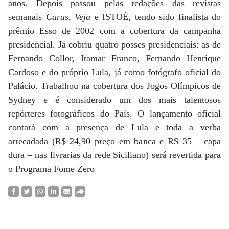
anos. Depois passou pelas redações das revistas
semanais
Caras
,
Veja
e ISTOÉ, tendo sido finalista do
prêmio Esso de 2002 com a cobertura da campanha
presidencial. Já cobriu quatro posses presidenciais: as de
Fernando Collor, Itamar Franco, Fernando Henrique
Cardoso e do próprio Lula, já como fotógrafo oficial do
Palácio. Trabalhou na cobertura dos Jogos Olímpicos de
Sydney e é considerado um dos mais talentosos
repórteres fotográficos do País. O lançamento oficial
contará com a presença de Lula e toda a verba
arrecadada (R$ 24,90 preço em banca e R$ 35 – capa
dura – nas livrarias da rede Siciliano) será revertida para
o Programa Fome Zero