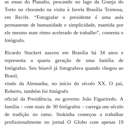
as emas do Planalto, pescando no lago da Granja do
Torto ou chorando na visita à favela Brasília Teimosa,
em Recife. “Fotografar o presidente é uma aula
permanente de humanidade e simplicidade, mantida por
ele mesmo num ritmo acelerado de trabalho”, comenta o
fotógrafo.
Ricardo Stuckert nasceu em Brasília há 34 anos e
representa a quarta geração de uma família de
fotógrafos. Seu bisavô já fotografava quando chegou ao
Brasil,
vindo da Alemanha, no início do século XX. O pai,
Roberto, também foi fotógrafo
oficial da Presidência, no governo João Figueiredo. A
família – com mais de 30 fotógrafos – carrega um século
de tradição no ramo. Stukinha começou a trabalhar
profissionalmente no jornal
O Globo
com apenas 19