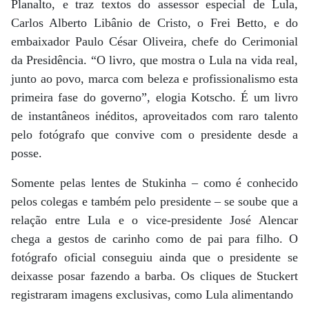
Planalto, e traz textos do assessor especial de Lula,
Carlos Alberto Libânio de Cristo, o Frei Betto, e do
embaixador Paulo César Oliveira, chefe do Cerimonial
da Presidência. “O livro, que mostra o Lula na vida real,
junto ao povo, marca com beleza e profissionalismo esta
primeira fase do governo”, elogia Kotscho. É um livro
de instantâneos inéditos, aproveitados com raro talento
pelo fotógrafo que convive com o presidente desde a
posse.
Somente pelas lentes de Stukinha – como é conhecido
pelos colegas e também pelo presidente – se soube que a
relação entre Lula e o vice-presidente José Alencar
chega a gestos de carinho como de pai para filho. O
fotógrafo oficial conseguiu ainda que o presidente se
deixasse posar fazendo a barba. Os cliques de Stuckert
registraram imagens exclusivas, como Lula alimentando