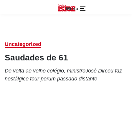
Menu
Uncategorized
Saudades de 61
De volta ao velho colégio, ministroJosé Dirceu faz
nostálgico tour porum passado distante