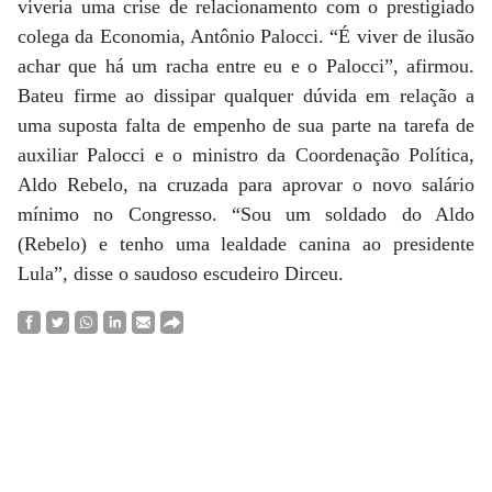
viveria uma crise de relacionamento com o prestigiado
colega da Economia, Antônio Palocci. “É viver de ilusão
achar que há um racha entre eu e o Palocci”, afirmou.
Bateu firme ao dissipar qualquer dúvida em relação a
uma suposta falta de empenho de sua parte na tarefa de
auxiliar Palocci e o ministro da Coordenação Política,
Aldo Rebelo, na cruzada para aprovar o novo salário
mínimo no Congresso. “Sou um soldado do Aldo
(Rebelo) e tenho uma lealdade canina ao presidente
Lula”, disse o saudoso escudeiro Dirceu.