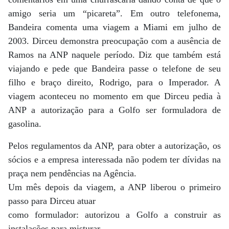
amigo seria um “picareta”. Em outro telefonema,
Bandeira comenta uma viagem a Miami em julho de
2003. Dirceu demonstra preocupação com a ausência de
Ramos na ANP naquele período. Diz que também está
viajando e pede que Bandeira passe o telefone de seu
filho e braço direito, Rodrigo, para o Imperador. A
viagem aconteceu no momento em que Dirceu pedia à
ANP a autorização para a Golfo ser formuladora de
gasolina.
Pelos regulamentos da ANP, para obter a autorização, os
sócios e a empresa interessada não podem ter dívidas na
praça nem pendências na Agência.
Um mês depois da viagem, a ANP liberou o primeiro
passo para Dirceu atuar
como formulador: autorizou a Golfo a construir as
instalações para misturar