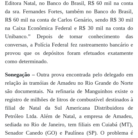
Editora Natal, no Banco do Brasil, R$ 60 mil na conta
da sra. Fernandes Fortes, também no Banco do Brasil,
R$ 60 mil na conta de Carlos Genário, sendo R$ 30 mil
na Caixa Econômica Federal e R$ 30 mil na conta do
Unibanco.” Depois de tomar conhecimento das
conversas, a Polícia Federal fez rastreamento bancário e
provou que os depósitos foram efetuados exatamente
como determinado.
Sonegação –
Outra prova encontrada pelo delegado em
relação às tramóias de Amadeu no Rio Grande do Norte
são documentais. Na refinaria de Manguinhos existe o
registro de milhões de litros de combustível destinados à
filial de Natal da Sul Americana Distribuidora de
Petróleo Ltda. Além de Natal, a empresa de Amadeu,
sediada no Rio de Janeiro, tem filiais em Cuiabá (MT),
Senador Canedo (GO) e Paulínea (SP). O problema é