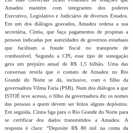
Amadeu mantém com integrantes dos poderes
Executivo, Legislativo e Judiciário de diversos Estados.
Em um dos diálogos gravados, Amadeu ordena a sua
secretária, Cíntia, que faça pagamentos de propinas a
pessoas indicadas por autoridades de governos estaduais
que facilitam a fraude fiscal no transporte de
combustível. Segundo a CPI, esse tipo de sonegação
gera um prejuízo anual de R$ 1,5 bilhão. Uma das
conversas revela que o contato de Amadeu no Rio
Grande do Norte se dá, inclusive, com o filho da
governadora Vilma Faria (PSB). Num dos diálogos a que
ISTOÉ teve acesso, o filho da governadora diz os nomes
das pessoas a quem devem ser feitos alguns depósitos.
Em seguida, Cíntia liga para o Rio Grande do Norte para
se certificar dos dados transmitidos a Amadeu. A
resposta é clara: “Deposite R$ 80 mil na conta da