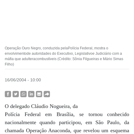
Operação Ouro Negro, conduzida pelaPolícia Federal, mostra o
envolvimentode autoridades do Executivo, Legislativoe Judiciário com a
máfia que adulteracombustíveis (Crédito: Sônia Filgueiras e Mário Simas
Filho)
16/06/2004 - 10:00
O delegado Cláudio Nogueira, da
Polícia Federal em Brasília, se tornou conhecido
nacionalmente quando participou, em São Paulo, da
chamada Operação Anaconda, que revelou um esquema