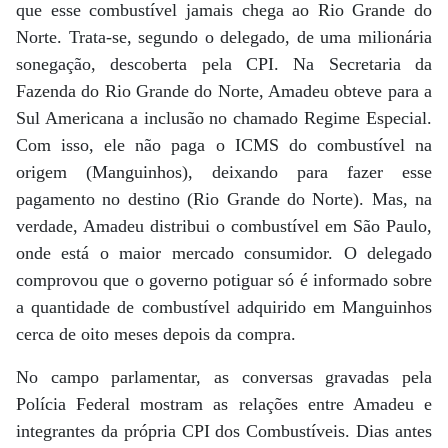
que esse combustível jamais chega ao Rio Grande do
Norte. Trata-se, segundo o delegado, de uma milionária
sonegação, descoberta pela CPI. Na Secretaria da
Fazenda do Rio Grande do Norte, Amadeu obteve para a
Sul Americana a inclusão no chamado Regime Especial.
Com isso, ele não paga o ICMS do combustível na
origem (Manguinhos), deixando para fazer esse
pagamento no destino (Rio Grande do Norte). Mas, na
verdade, Amadeu distribui o combustível em São Paulo,
onde está o maior mercado consumidor. O delegado
comprovou que o governo potiguar só é informado sobre
a quantidade de combustível adquirido em Manguinhos
cerca de oito meses depois da compra.
No campo parlamentar, as conversas gravadas pela
Polícia Federal mostram as relações entre Amadeu e
integrantes da própria CPI dos Combustíveis. Dias antes