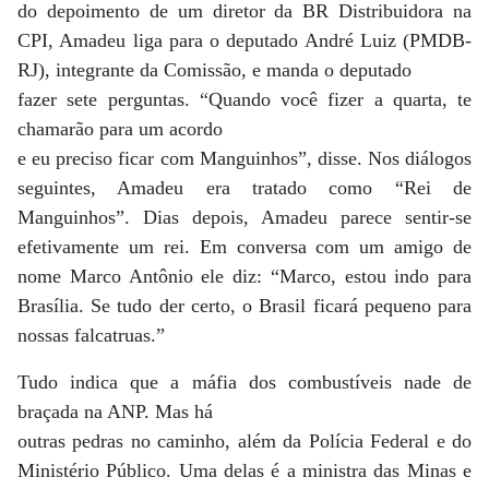
do depoimento de um diretor da BR Distribuidora na
CPI, Amadeu liga para o deputado André Luiz (PMDB-
RJ), integrante da Comissão, e manda o deputado
fazer sete perguntas. “Quando você fizer a quarta, te
chamarão para um acordo
e eu preciso ficar com Manguinhos”, disse. Nos diálogos
seguintes, Amadeu era tratado como “Rei de
Manguinhos”. Dias depois, Amadeu parece sentir-se
efetivamente um rei. Em conversa com um amigo de
nome Marco Antônio ele diz: “Marco, estou indo para
Brasília. Se tudo der certo, o Brasil ficará pequeno para
nossas falcatruas.”
Tudo indica que a máfia dos combustíveis nade de
braçada na ANP. Mas há
outras pedras no caminho, além da Polícia Federal e do
Ministério Público. Uma delas é a ministra das Minas e