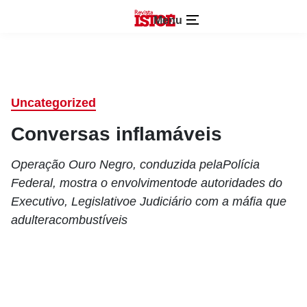
Menu
Uncategorized
Conversas inflamáveis
Operação Ouro Negro, conduzida pelaPolícia
Federal, mostra o envolvimentode autoridades do
Executivo, Legislativoe Judiciário com a máfia que
adulteracombustíveis