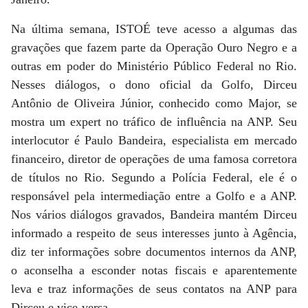
Na última semana, ISTOÉ teve acesso a algumas das
gravações que fazem parte da Operação Ouro Negro e a
outras em poder do Ministério Público Federal no Rio.
Nesses diálogos, o dono oficial da Golfo, Dirceu
Antônio de Oliveira Júnior, conhecido como Major, se
mostra um expert no tráfico de influência na ANP. Seu
interlocutor é Paulo Bandeira, especialista em mercado
financeiro, diretor de operações de uma famosa corretora
de títulos no Rio. Segundo a Polícia Federal, ele é o
responsável pela intermediação entre a Golfo e a ANP.
Nos vários diálogos gravados, Bandeira mantém Dirceu
informado a respeito de seus interesses junto à Agência,
diz ter informações sobre documentos internos da ANP,
o aconselha a esconder notas fiscais e aparentemente
leva e traz informações de seus contatos na ANP para
Dirceu e vice-versa.