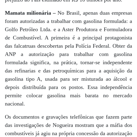
Mamata milionária –
No Brasil, apenas duas empresas
foram autorizadas a trabalhar com gasolina formulada: a
Golfo Petróleo Ltda. e a Aster Produtora e Formuladora
de Combustível. A primeira é a principal protagonista
das falcatruas descobertas pela Polícia Federal. Obter da
ANP a autorização para trabalhar com gasolina
formulada significa, na prática, tornar-se independente
das refinarias e das petroquímicas para a aquisição da
gasolina tipo A, usada para ser misturada ao álcool e
depois distribuída para os postos. Essa independência
permite colocar gasolina mais barata no mercado
nacional.
Os documentos e gravações telefônicas que fazem parte
das investigações de Nogueira mostram que a máfia dos
combustíveis já agiu na própria concessão da autorização