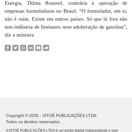
Energia, Dilma Roussef, contrária à operação de
empresas formuladoras no Brasil. “O formulador, em si,
não é ruim. Existe em outros países. Só que lá fora não
tem indústria de liminares nem adulteração de gasolina”,
diz a ministra
Copyright © 2026 - ISTOÉ PUBLICAÇÕES LTDA
Todos os direitos reservados.
A ISTOÉ PUBLICAÇÕES LTDA é um portal digital independente e sem