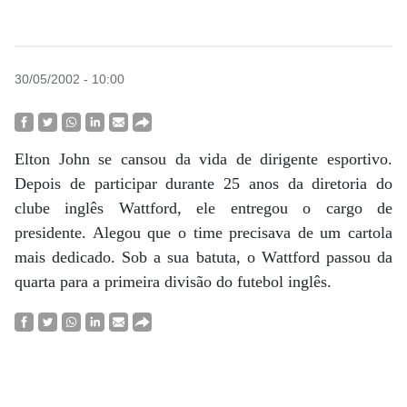
30/05/2002 - 10:00
Elton John se cansou da vida de dirigente esportivo.
Depois de participar durante 25 anos da diretoria do
clube inglês Wattford, ele entregou o cargo de
presidente. Alegou que o time precisava de um cartola
mais dedicado. Sob a sua batuta, o Wattford passou da
quarta para a primeira divisão do futebol inglês.