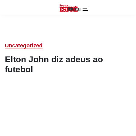
Menu
Uncategorized
Elton John diz adeus ao
futebol