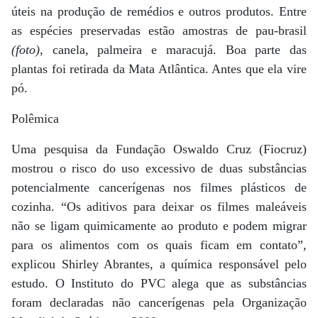
úteis na produção de remédios e outros produtos. Entre
as espécies preservadas estão amostras de pau-brasil
(foto)
, canela, palmeira e maracujá. Boa parte das
plantas foi retirada da Mata Atlântica. Antes que ela vire
pó.
Polêmica
Uma pesquisa da Fundação Oswaldo Cruz (Fiocruz)
mostrou o risco do uso excessivo de duas substâncias
potencialmente cancerígenas nos filmes plásticos de
cozinha. “Os aditivos para deixar os filmes maleáveis
não se ligam quimicamente ao produto e podem migrar
para os alimentos com os quais ficam em contato”,
explicou Shirley Abrantes, a química responsável pelo
estudo. O Instituto do PVC alega que as substâncias
foram declaradas não cancerígenas pela Organização