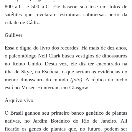
800 a.C. e 500 a.C. Ele baseou sua tese em fotos de
satélites que revelaram estruturas submersas perto da
cidade de Cádiz.
Gulliver
Essa é digna do livro dos recordes. Há mais de dez anos,
o paleontólogo Neil Clark busca vestígios de dinossauros
no Reino Unido. Desta vez, ele diz ter encontrado na
ilha de Skye, na Escócia, o que seriam as evidências do
menor dinossauro do mundo
(foto)
. A réplica do bicho
está no Museu Hunterian, em Glasgow.
Arquivo vivo
O Brasil ganhou seu primeiro banco genético de plantas
nativas, no Jardim Botânico do Rio de Janeiro. Ali
ficarão os genes de plantas que, no futuro, podem ser