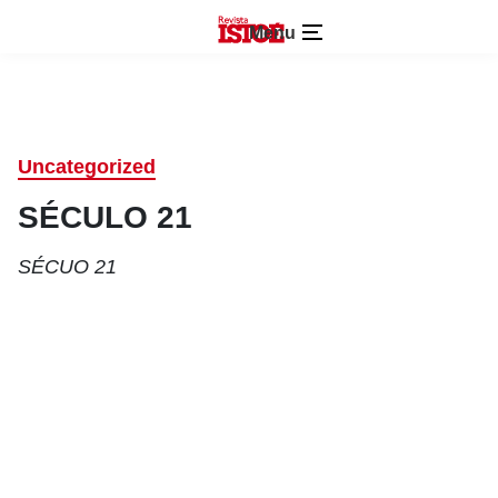
Menu
Uncategorized
SÉCULO 21
SÉCUO 21