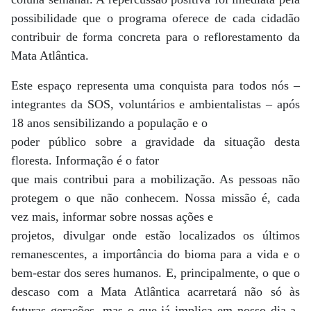
possibilidade que o programa oferece de cada cidadão
contribuir de forma concreta para o reflorestamento da
Mata Atlântica.
Este espaço representa uma conquista para todos nós –
integrantes da SOS, voluntários e ambientalistas – após
18 anos sensibilizando a população e o
poder público sobre a gravidade da situação desta
floresta. Informação é o fator
que mais contribui para a mobilização. As pessoas não
protegem o que não conhecem. Nossa missão é, cada
vez mais, informar sobre nossas ações e
projetos, divulgar onde estão localizados os últimos
remanescentes, a importância do bioma para a vida e o
bem-estar dos seres humanos. E, principalmente, o que o
descaso com a Mata Atlântica acarretará não só às
futuras gerações, mas o que já implica em nosso dia-a-