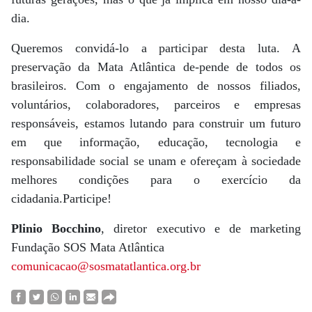
dia.
Queremos convidá-lo a participar desta luta. A
preservação da Mata Atlântica de-pende de todos os
brasileiros. Com o engajamento de nossos filiados,
voluntários, colaboradores, parceiros e empresas
responsáveis, estamos lutando para construir um futuro
em que informação, educação, tecnologia e
responsabilidade social se unam e ofereçam à sociedade
melhores condições para o exercício da
cidadania.Participe!
Plinio Bocchino
, diretor executivo e de marketing
Fundação SOS Mata Atlântica
comunicacao@sosmatatlantica.org.br