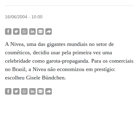
16/06/2004 - 10:00
A Nivea, uma das gigantes mundiais no setor de
cosméticos, decidiu usar pela primeira vez uma
celebridade como garota-propaganda. Para os comerciais
no Brasil, a Nivea não economizou em prestígio:
escolheu Gisele Bündchen.