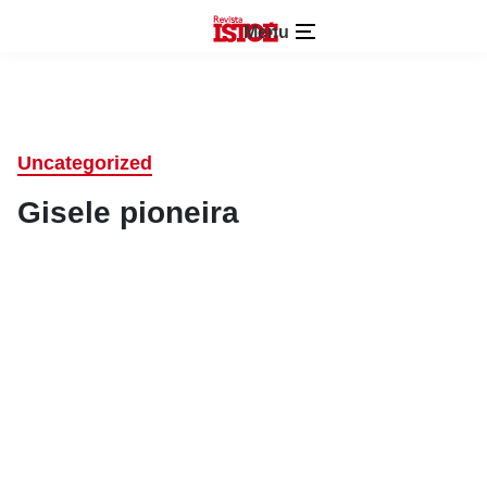
Menu
Uncategorized
Gisele pioneira