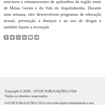
sem-terra e remanescentes de quilombos da região norte
de Minas Gerais e do Vale do Jequitinhonha. Durante
uma semana, eles desenvolvem programas de educação
sexual, prevenção a doenças e ao uso de drogas e
também fazem a recreação
Copyright © 2026 - ISTOÉ PUBLICAÇÕES LTDA
Todos os direitos reservados.
A ISTOÉ PUBLICAÇÕES LTDA é um portal digital independente e sem