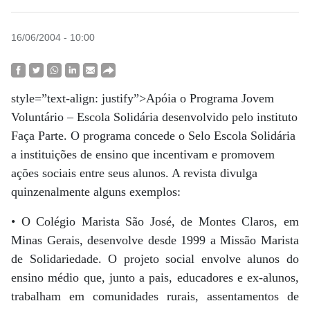
16/06/2004 - 10:00
style=”text-align: justify”>Apóia o Programa Jovem
Voluntário – Escola Solidária desenvolvido pelo instituto
Faça Parte. O programa concede o Selo Escola Solidária
a instituições de ensino que incentivam e promovem
ações sociais entre seus alunos. A revista divulga
quinzenalmente alguns exemplos:
• O Colégio Marista São José, de Montes Claros, em
Minas Gerais, desenvolve desde 1999 a Missão Marista
de Solidariedade. O projeto social envolve alunos do
ensino médio que, junto a pais, educadores e ex-alunos,
trabalham em comunidades rurais, assentamentos de