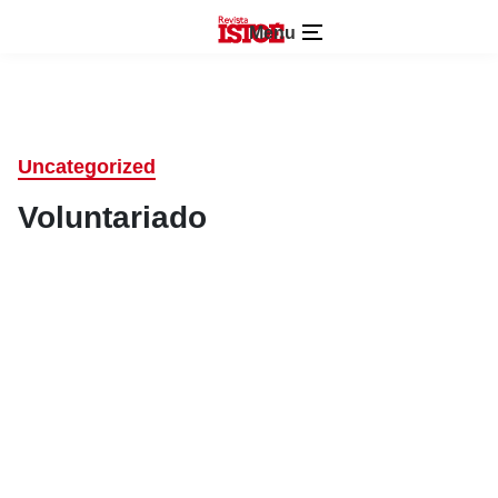
Menu
Uncategorized
Voluntariado