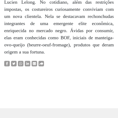
Lucien Lelong. No cotidiano, além das restrições
impostas, os costureiros curiosamente conviviam com
um nova clientela. Nela se destacavam rechonchudas
integrantes de uma emergente elite econômica,
enriquecida no mercado negro. Ávidas por consumir,
elas eram conhecidas como BOF, iniciais de manteiga-
ovo-queijo (beurre-oeuf-fromage), produtos que deram
origem a sua fortuna.