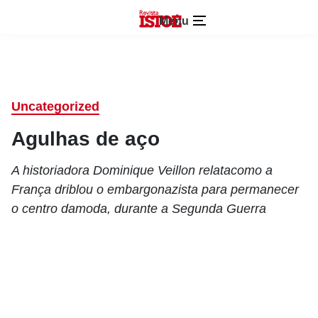
Menu
Uncategorized
Agulhas de aço
A historiadora Dominique Veillon relatacomo a
França driblou o embargonazista para permanecer
o centro damoda, durante a Segunda Guerra