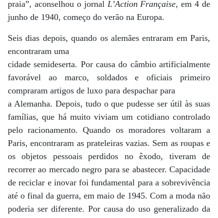
praia”, aconselhou o jornal
L’Action Française
, em 4 de
junho de 1940, começo do verão na Europa.
Seis dias depois, quando os alemães entraram em Paris,
encontraram uma
cidade semideserta. Por causa do câmbio artificialmente
favorável ao marco, soldados e oficiais primeiro
compraram artigos de luxo para despachar para
a Alemanha. Depois, tudo o que pudesse ser útil às suas
famílias, que há muito viviam um cotidiano controlado
pelo racionamento. Quando os moradores voltaram a
Paris, encontraram as prateleiras vazias. Sem as roupas e
os objetos pessoais perdidos no êxodo, tiveram de
recorrer ao mercado negro para se abastecer. Capacidade
de reciclar e inovar foi fundamental para a sobrevivência
até o final da guerra, em maio de 1945. Com a moda não
poderia ser diferente. Por causa do uso generalizado da