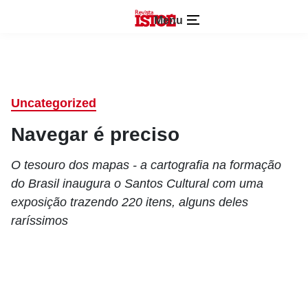
Menu
Uncategorized
Navegar é preciso
O tesouro dos mapas - a cartografia na formação
do Brasil inaugura o Santos Cultural com uma
exposição trazendo 220 itens, alguns deles
raríssimos