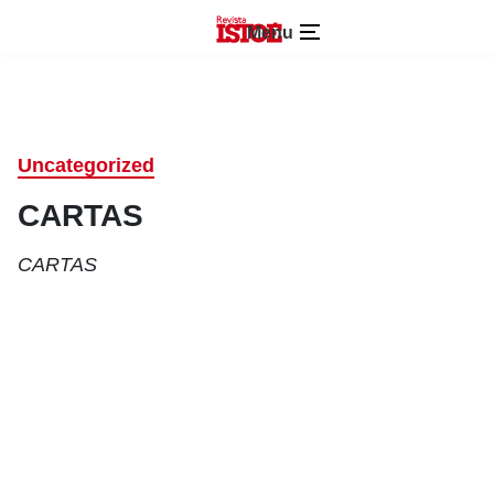
Menu
Uncategorized
CARTAS
CARTAS