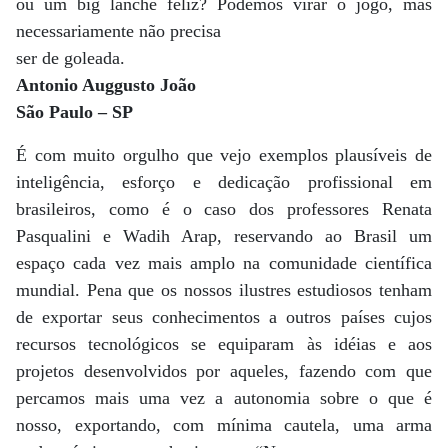
ou um big lanche feliz? Podemos virar o jogo, mas
necessariamente não precisa
ser de goleada.
Antonio Auggusto João
São Paulo – SP
É com muito orgulho que vejo exemplos plausíveis de
inteligência, esforço e dedicação profissional em
brasileiros, como é o caso dos professores Renata
Pasqualini e Wadih Arap, reservando ao Brasil um
espaço cada vez mais amplo na comunidade científica
mundial. Pena que os nossos ilustres estudiosos tenham
de exportar seus conhecimentos a outros países cujos
recursos tecnológicos se equiparam às idéias e aos
projetos desenvolvidos por aqueles, fazendo com que
percamos mais uma vez a autonomia sobre o que é
nosso, exportando, com mínima cautela, uma arma