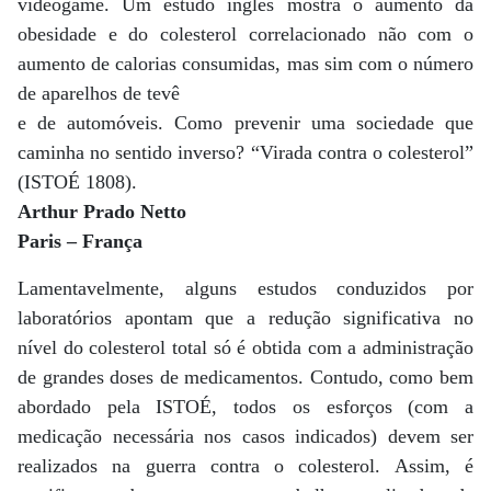
videogame. Um estudo inglês mostra o aumento da
obesidade e do colesterol correlacionado não com o
aumento de calorias consumidas, mas sim com o número
de aparelhos de tevê
e de automóveis. Como prevenir uma sociedade que
caminha no sentido inverso? “Virada contra o colesterol”
(ISTOÉ 1808).
Arthur Prado Netto
Paris – França
Lamentavelmente, alguns estudos conduzidos por
laboratórios apontam que a redução significativa no
nível do colesterol total só é obtida com a administração
de grandes doses de medicamentos. Contudo, como bem
abordado pela ISTOÉ, todos os esforços (com a
medicação necessária nos casos indicados) devem ser
realizados na guerra contra o colesterol. Assim, é