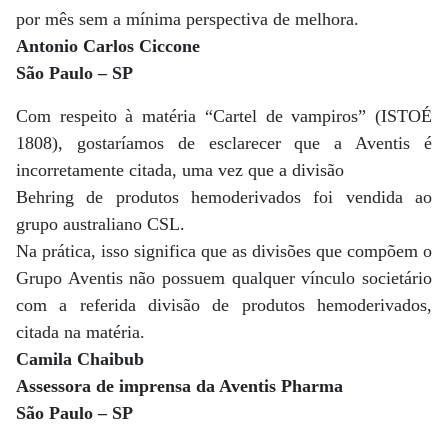
por mês sem a mínima perspectiva de melhora.
Antonio Carlos Ciccone
São Paulo – SP
Com respeito à matéria “Cartel de vampiros” (ISTOÉ
1808), gostaríamos de esclarecer que a Aventis é
incorretamente citada, uma vez que a divisão
Behring de produtos hemoderivados foi vendida ao
grupo australiano CSL.
Na prática, isso significa que as divisões que compõem o
Grupo Aventis não possuem qualquer vínculo societário
com a referida divisão de produtos hemoderivados,
citada na matéria.
Camila Chaibub
Assessora de imprensa da Aventis Pharma
São Paulo – SP