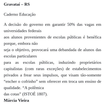
Gravataí – RS
Caderno Educação
A decisão do governo em garantir 50% das vagas em
universidades federais
aos alunos provenientes de escolas públicas é benéfica
porque, embora não
seja o objetivo, provocará uma debandada de alunos das
escolas particulares
para as escolas públicas, induzindo proprietários
capitalistas (com raras exceções) de estabelecimentos
privados a frear seus impulsos, que visam tão-somente
“encher o cofrinho” sem oferecer em troca um ensino de
qualidade. “A polêmica
das cotas” (ISTOÉ 1807).
Márcia Vieira