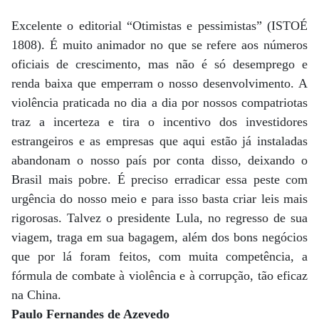
Excelente o editorial “Otimistas e pessimistas” (ISTOÉ
1808). É muito animador no que se refere aos números
oficiais de crescimento, mas não é só desemprego e
renda baixa que emperram o nosso desenvolvimento. A
violência praticada no dia a dia por nossos compatriotas
traz a incerteza e tira o incentivo dos investidores
estrangeiros e as empresas que aqui estão já instaladas
abandonam o nosso país por conta disso, deixando o
Brasil mais pobre. É preciso erradicar essa peste com
urgência do nosso meio e para isso basta criar leis mais
rigorosas. Talvez o presidente Lula, no regresso de sua
viagem, traga em sua bagagem, além dos bons negócios
que por lá foram feitos, com muita competência, a
fórmula de combate à violência e à corrupção, tão eficaz
na China.
Paulo Fernandes de Azevedo