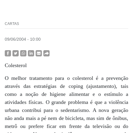
CARTAS
09/06/2004 - 10:00
Colesterol
O melhor tratamento para o colesterol é a prevenção
através das estratégias de coping (ajustamento), tais
como a noção de higiene alimentar e o estímulo a
atividades físicas. O grande problema é que a violência
urbana contribui para o sedentarismo. A nova geração
não anda mais a pé nem de bicicleta, mas sim de ônibus,
metrô ou prefere ficar em frente da televisão ou do