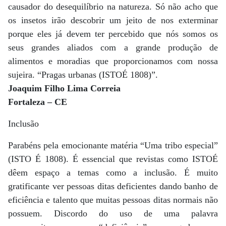
causador do desequilíbrio na natureza. Só não acho que
os insetos irão descobrir um jeito de nos exterminar
porque eles já devem ter percebido que nós somos os
seus grandes aliados com a grande produção de
alimentos e moradias que proporcionamos com nossa
sujeira. “Pragas urbanas (ISTOÉ 1808)”.
Joaquim Filho Lima Correia
Fortaleza – CE
Inclusão
Parabéns pela emocionante matéria “Uma tribo especial”
(ISTO É 1808). É essencial que revistas como ISTOÉ
dêem espaço a temas como a inclusão. É muito
gratificante ver pessoas ditas deficientes dando banho de
eficiência e talento que muitas pessoas ditas normais não
possuem. Discordo do uso de uma palavra