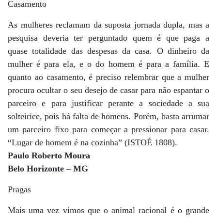
Casamento
As mulheres reclamam da suposta jornada dupla, mas a
pesquisa deveria ter perguntado quem é que paga a
quase totalidade das despesas da casa. O dinheiro da
mulher é para ela, e o do homem é para a família. E
quanto ao casamento, é preciso relembrar que a mulher
procura ocultar o seu desejo de casar para não espantar o
parceiro e para justificar perante a sociedade a sua
solteirice, pois há falta de homens. Porém, basta arrumar
um parceiro fixo para começar a pressionar para casar.
“Lugar de homem é na cozinha” (ISTOÉ 1808).
Paulo Roberto Moura
Belo Horizonte – MG
Pragas
Mais uma vez vimos que o animal racional é o grande