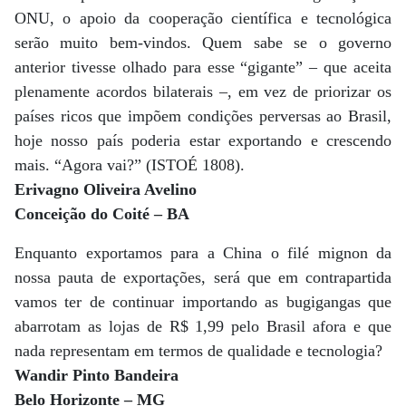
ONU, o apoio da cooperação científica e tecnológica
serão muito bem-vindos. Quem sabe se o governo
anterior tivesse olhado para esse “gigante” – que aceita
plenamente acordos bilaterais –, em vez de priorizar os
países ricos que impõem condições perversas ao Brasil,
hoje nosso país poderia estar exportando e crescendo
mais. “Agora vai?” (ISTOÉ 1808).
Erivagno Oliveira Avelino
Conceição do Coité – BA
Enquanto exportamos para a China o filé mignon da
nossa pauta de exportações, será que em contrapartida
vamos ter de continuar importando as bugigangas que
abarrotam as lojas de R$ 1,99 pelo Brasil afora e que
nada representam em termos de qualidade e tecnologia?
Wandir Pinto Bandeira
Belo Horizonte – MG