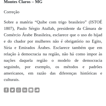
Montes Claros – MG
Correção
Sobre a matéria “Quibe com trigo brasileiro” (ISTOÉ
1807), Paulo Sérgio Atallah, presidente da Câmara de
Comércio Árabe Brasileira, esclarece que o uso do hijad
e do chador por mulheres não é obrigatório no Egito,
Síria e Emirados Árabes. Esclarece também que em
relação à democracia na região, não há como impor às
nações daquela região o modelo de democracia
seguindo, por exemplo, os métodos e padrões
americanos, em razão das diferenças históricas e
culturais.