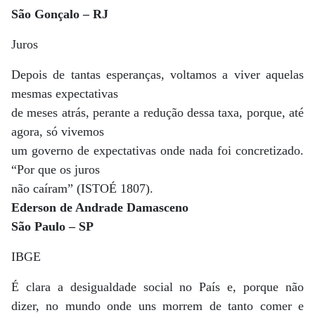
São Gonçalo – RJ
Juros
Depois de tantas esperanças, voltamos a viver aquelas
mesmas expectativas
de meses atrás, perante a redução dessa taxa, porque, até
agora, só vivemos
um governo de expectativas onde nada foi concretizado.
“Por que os juros
não caíram” (ISTOÉ 1807).
Ederson de Andrade Damasceno
São Paulo – SP
IBGE
É clara a desigualdade social no País e, porque não
dizer, no mundo onde uns morrem de tanto comer e