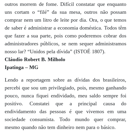
outros morrem de fome. Difícil constatar que enquanto
uns cortam o “filé” da sua mesa, outros não possam
comprar nem um litro de leite por dia. Ora, o que temos
de saber é administrar a economia doméstica. Todos têm
que fazer a sua parte, pois como poderemos cobrar dos
administradores públicos, se nem sequer administramos
nosso lar? “Unidos pela dívida” (ISTOÉ 1807).
Cláudio Robert B. Milholo
Ipatinga – MG
Lendo a reportagem sobre as dívidas dos brasileiros,
percebi que sou um privilegiado, pois, mesmo ganhando
pouco, nunca fiquei endividado, meu saldo sempre foi
positivo. Constatei que a principal causa do
endividamento das pessoas é que vivemos em uma
sociedade consumista. Todo mundo quer comprar,
mesmo quando não tem dinheiro nem para o básico.