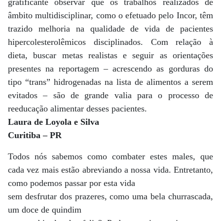
gratificante observar que os trabalhos realizados de
âmbito multidisciplinar, como o efetuado pelo Incor, têm
trazido melhoria na qualidade de vida de pacientes
hipercolesterolêmicos disciplinados. Com relação à
dieta, buscar metas realistas e seguir as orientações
presentes na reportagem – acrescendo as gorduras do
tipo “trans” hidrogenadas na lista de alimentos a serem
evitados – são de grande valia para o processo de
reeducação alimentar desses pacientes.
Laura de Loyola e Silva
Curitiba – PR
Todos nós sabemos como combater estes males, que
cada vez mais estão abreviando a nossa vida. Entretanto,
como podemos passar por esta vida
sem desfrutar dos prazeres, como uma bela churrascada,
um doce de quindim