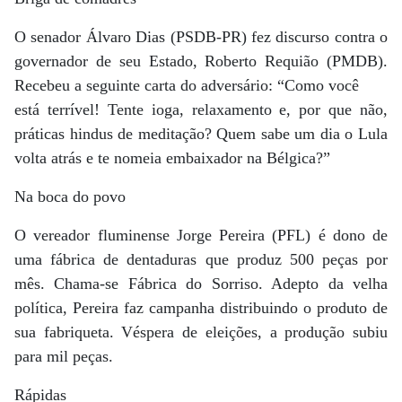
O senador Álvaro Dias (PSDB-PR) fez discurso contra o
governador de seu Estado, Roberto Requião (PMDB).
Recebeu a seguinte carta do adversário: “Como você
está terrível! Tente ioga, relaxamento e, por que não,
práticas hindus de meditação? Quem sabe um dia o Lula
volta atrás e te nomeia embaixador na Bélgica?”
Na boca do povo
O vereador fluminense Jorge Pereira (PFL) é dono de
uma fábrica de dentaduras que produz 500 peças por
mês. Chama-se Fábrica do Sorriso. Adepto da velha
política, Pereira faz campanha distribuindo o produto de
sua fabriqueta. Véspera de eleições, a produção subiu
para mil peças.
Rápidas