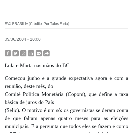
FAX BRASILIA (Crédito: Por Tales Faria)
09/06/2004 - 10:00
Lula e Marta nas mãos do BC
Começou junho e a grande expectativa agora é com a
reunião, deste mês, do
Comitê Política Monetária (Copom), que define a taxa
básica de juros do País
(Selic). O motivo é um só: os governistas se deram conta
de que faltam apenas quatro meses para as eleições
municipais. E a pergunta que todos eles se fazem é como