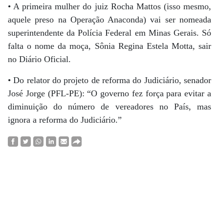
• A primeira mulher do juiz Rocha Mattos (isso mesmo,
aquele preso na Operação Anaconda) vai ser nomeada
superintendente da Polícia Federal em Minas Gerais. Só
falta o nome da moça, Sônia Regina Estela Motta, sair
no Diário Oficial.
• Do relator do projeto de reforma do Judiciário, senador
José Jorge (PFL-PE): “O governo fez força para evitar a
diminuição do número de vereadores no País, mas
ignora a reforma do Judiciário.”