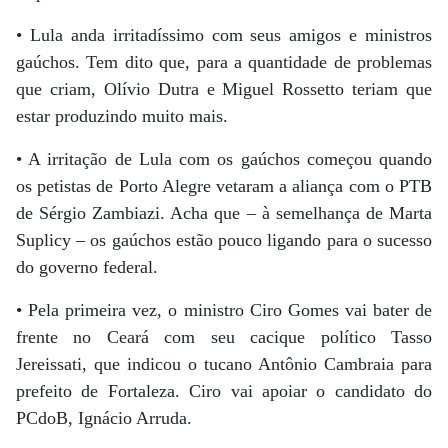
• Lula anda irritadíssimo com seus amigos e ministros
gaúchos. Tem dito que, para a quantidade de problemas
que criam, Olívio Dutra e Miguel Rossetto teriam que
estar produzindo muito mais.
• A irritação de Lula com os gaúchos começou quando
os petistas de Porto Alegre vetaram a aliança com o PTB
de Sérgio Zambiazi. Acha que – à semelhança de Marta
Suplicy – os gaúchos estão pouco ligando para o sucesso
do governo federal.
• Pela primeira vez, o ministro Ciro Gomes vai bater de
frente no Ceará com seu cacique político Tasso
Jereissati, que indicou o tucano Antônio Cambraia para
prefeito de Fortaleza. Ciro vai apoiar o candidato do
PCdoB, Ignácio Arruda.