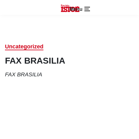
Menu
Uncategorized
FAX BRASILIA
FAX BRASILIA