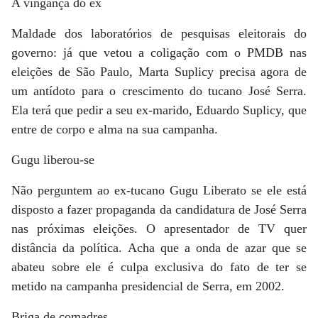
A vingança do ex
Maldade dos laboratórios de pesquisas eleitorais do
governo: já que vetou a coligação com o PMDB nas
eleições de São Paulo, Marta Suplicy precisa agora de
um antídoto para o crescimento do tucano José Serra.
Ela terá que pedir a seu ex-marido, Eduardo Suplicy, que
entre de corpo e alma na sua campanha.
Gugu liberou-se
Não perguntem ao ex-tucano Gugu Liberato se ele está
disposto a fazer propaganda da candidatura de José Serra
nas próximas eleições. O apresentador de TV quer
distância da política. Acha que a onda de azar que se
abateu sobre ele é culpa exclusiva do fato de ter se
metido na campanha presidencial de Serra, em 2002.
Briga de comadres