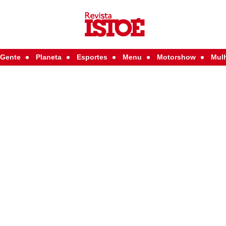
Gente
Planeta
Esportes
Menu
Motorshow
Mul