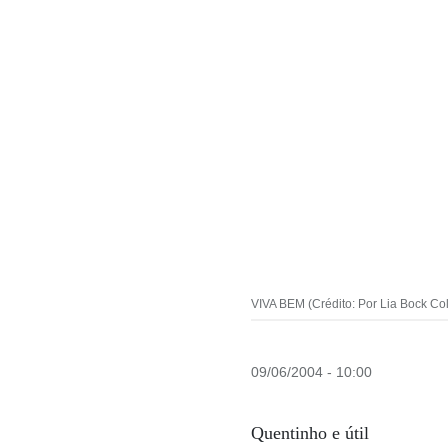
VIVA BEM (Crédito: Por Lia Bock Col
09/06/2004 - 10:00
Quentinho e útil