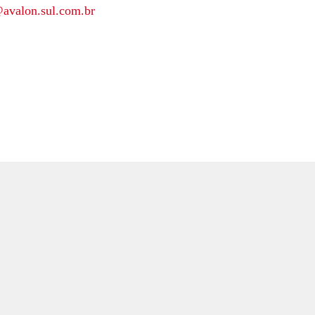
avalon.sul.com.br