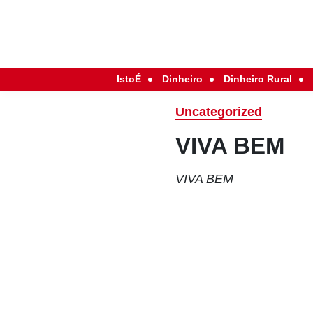
IstoÉ
Dinheiro
Dinheiro Rural
Uncategorized
VIVA BEM
VIVA BEM