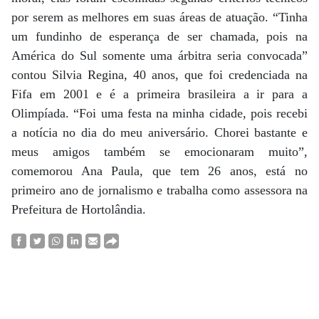
por serem as melhores em suas áreas de atuação. “Tinha
um fundinho de esperança de ser chamada, pois na
América do Sul somente uma árbitra seria convocada”
contou Silvia Regina, 40 anos, que foi credenciada na
Fifa em 2001 e é a primeira brasileira a ir para a
Olimpíada. “Foi uma festa na minha cidade, pois recebi
a notícia no dia do meu aniversário. Chorei bastante e
meus amigos também se emocionaram muito”,
comemorou Ana Paula, que tem 26 anos, está no
primeiro ano de jornalismo e trabalha como assessora na
Prefeitura de Hortolândia.