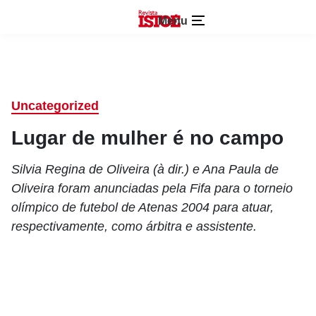
Menu
Uncategorized
Lugar de mulher é no campo
Silvia Regina de Oliveira (à dir.) e Ana Paula de
Oliveira foram anunciadas pela Fifa para o torneio
olímpico de futebol de Atenas 2004 para atuar,
respectivamente, como árbitra e assistente.