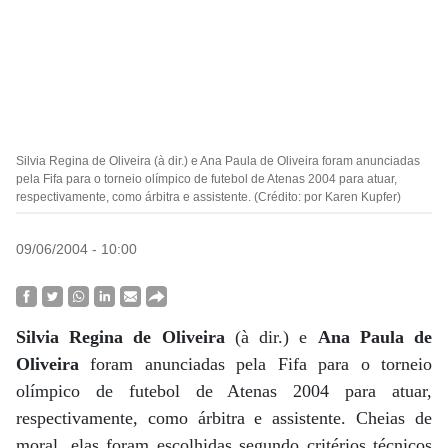
Silvia Regina de Oliveira (à dir.) e Ana Paula de Oliveira foram anunciadas
pela Fifa para o torneio olímpico de futebol de Atenas 2004 para atuar,
respectivamente, como árbitra e assistente. (Crédito: por Karen Kupfer)
09/06/2004 - 10:00
Silvia Regina de Oliveira
(à dir.) e
Ana Paula de
Oliveira
foram anunciadas pela Fifa para o torneio
olímpico de futebol de Atenas 2004 para atuar,
respectivamente, como árbitra e assistente. Cheias de
moral, elas foram escolhidas segundo critérios técnicos