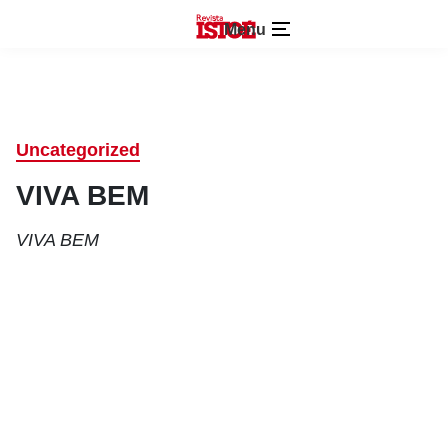
Menu
Uncategorized
VIVA BEM
VIVA BEM