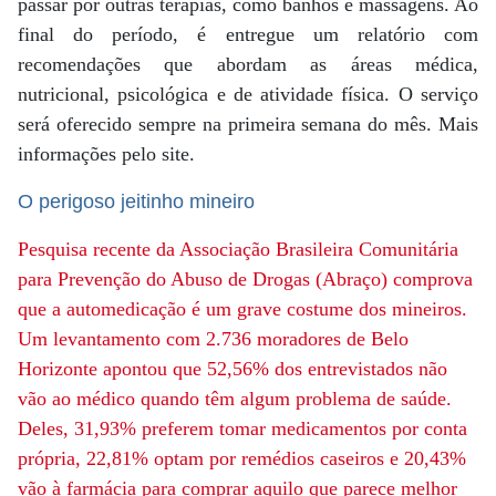
passar por outras terapias, como banhos e massagens. Ao
final do período, é entregue um relatório com
recomendações que abordam as áreas médica,
nutricional, psicológica e de atividade física. O serviço
será oferecido sempre na primeira semana do mês. Mais
informações pelo site.
O perigoso jeitinho mineiro
Pesquisa recente da Associação Brasileira Comunitária
para Prevenção do Abuso de Drogas (Abraço) comprova
que a automedicação é um grave costume dos mineiros.
Um levantamento com 2.736 moradores de Belo
Horizonte apontou que 52,56% dos entrevistados não
vão ao médico quando têm algum problema de saúde.
Deles, 31,93% preferem tomar medicamentos por conta
própria, 22,81% optam por remédios caseiros e 20,43%
vão à farmácia para comprar aquilo que parece melhor