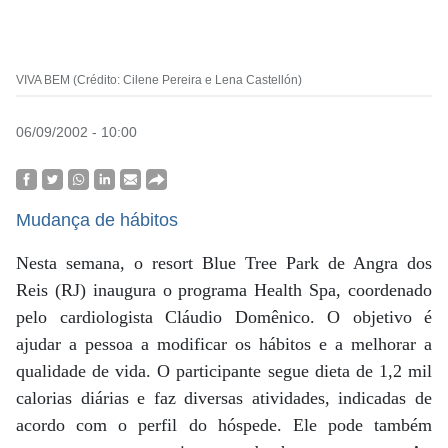
VIVA BEM (Crédito: Cilene Pereira e Lena Castellón)
06/09/2002 - 10:00
Mudança de hábitos
Nesta semana, o resort Blue Tree Park de Angra dos
Reis (RJ) inaugura o programa Health Spa, coordenado
pelo cardiologista Cláudio Domênico. O objetivo é
ajudar a pessoa a modificar os hábitos e a melhorar a
qualidade de vida. O participante segue dieta de 1,2 mil
calorias diárias e faz diversas atividades, indicadas de
acordo com o perfil do hóspede. Ele pode também