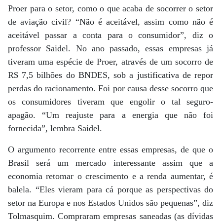
Proer para o setor, como o que acaba de socorrer o setor
de aviação civil? “Não é aceitável, assim como não é
aceitável passar a conta para o consumidor”, diz o
professor Saidel. No ano passado, essas empresas já
tiveram uma espécie de Proer, através de um socorro de
R$ 7,5 bilhões do BNDES, sob a justificativa de repor
perdas do racionamento. Foi por causa desse socorro que
os consumidores tiveram que engolir o tal seguro-
apagão. “Um reajuste para a energia que não foi
fornecida”, lembra Saidel.
O argumento recorrente entre essas empresas, de que o
Brasil será um mercado interessante assim que a
economia retomar o crescimento e a renda aumentar, é
balela. “Eles vieram para cá porque as perspectivas do
setor na Europa e nos Estados Unidos são pequenas”, diz
Tolmasquim. Compraram empresas saneadas (as dívidas