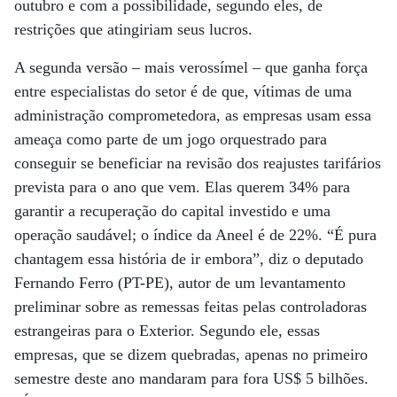
outubro e com a possibilidade, segundo eles, de
restrições que atingiriam seus lucros.
A segunda versão – mais verossímel – que ganha força
entre especialistas do setor é de que, vítimas de uma
administração comprometedora, as empresas usam essa
ameaça como parte de um jogo orquestrado para
conseguir se beneficiar na revisão dos reajustes tarifários
prevista para o ano que vem. Elas querem 34% para
garantir a recuperação do capital investido e uma
operação saudável; o índice da Aneel é de 22%. “É pura
chantagem essa história de ir embora”, diz o deputado
Fernando Ferro (PT-PE), autor de um levantamento
preliminar sobre as remessas feitas pelas controladoras
estrangeiras para o Exterior. Segundo ele, essas
empresas, que se dizem quebradas, apenas no primeiro
semestre deste ano mandaram para fora US$ 5 bilhões.