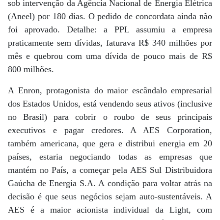
sob intervenção da Agência Nacional de Energia Elétrica
(Aneel) por 180 dias. O pedido de concordata ainda não
foi aprovado. Detalhe: a PPL assumiu a empresa
praticamente sem dívidas, faturava R$ 340 milhões por
mês e quebrou com uma dívida de pouco mais de R$
800 milhões.
A Enron, protagonista do maior escândalo empresarial
dos Estados Unidos, está vendendo seus ativos (inclusive
no Brasil) para cobrir o roubo de seus principais
executivos e pagar credores. A AES Corporation,
também americana, que gera e distribui energia em 20
países, estaria negociando todas as empresas que
mantém no País, a começar pela AES Sul Distribuidora
Gaúcha de Energia S.A. A condição para voltar atrás na
decisão é que seus negócios sejam auto-sustentáveis. A
AES é a maior acionista individual da Light, com