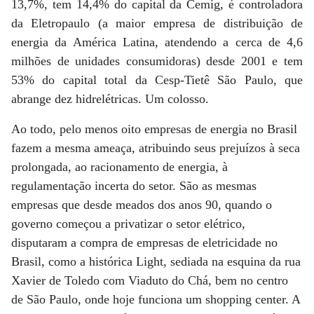
13,7%, tem 14,4% do capital da Cemig, é controladora
da Eletropaulo (a maior empresa de distribuição de
energia da América Latina, atendendo a cerca de 4,6
milhões de unidades consumidoras) desde 2001 e tem
53% do capital total da Cesp-Tietê São Paulo, que
abrange dez hidrelétricas. Um colosso.
Ao todo, pelo menos oito empresas de energia no Brasil
fazem a mesma ameaça, atribuindo seus prejuízos à seca
prolongada, ao racionamento de energia, à
regulamentação incerta do setor. São as mesmas
empresas que desde meados dos anos 90, quando o
governo começou a privatizar o setor elétrico,
disputaram a compra de empresas de eletricidade no
Brasil, como a histórica Light, sediada na esquina da rua
Xavier de Toledo com Viaduto do Chá, bem no centro
de São Paulo, onde hoje funciona um shopping center. A