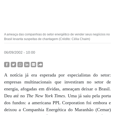
A ameaça das companhias do setor energético de vender seus negócios no
Brasil levanta suspeitas de chantagem (Crédito: Célia Chaim)
06/09/2002 - 10:00
A notícia já era esperada por especialistas do setor:
empresas multinacionais que investiram no setor de
energia, afogadas em dívidas, ameaçam deixar o Brasil.
Deu até no
The New York Times
. Uma já saiu pela porta
dos fundos: a americana PPL Corporation foi embora e
deixou a Companhia Energética do Maranhão (Cemar)