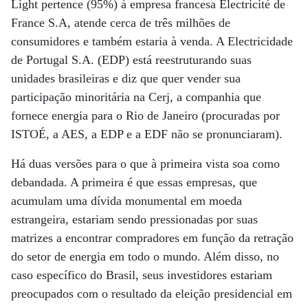
Light pertence (95%) à empresa francesa Electricité de
France S.A, atende cerca de três milhões de
consumidores e também estaria à venda. A Electricidade
de Portugal S.A. (EDP) está reestruturando suas
unidades brasileiras e diz que quer vender sua
participação minoritária na Cerj, a companhia que
fornece energia para o Rio de Janeiro (procuradas por
ISTOÉ, a AES, a EDP e a EDF não se pronunciaram).
Há duas versões para o que à primeira vista soa como
debandada. A primeira é que essas empresas, que
acumulam uma dívida monumental em moeda
estrangeira, estariam sendo pressionadas por suas
matrizes a encontrar compradores em função da retração
do setor de energia em todo o mundo. Além disso, no
caso específico do Brasil, seus investidores estariam
preocupados com o resultado da eleição presidencial em