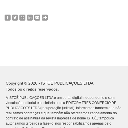
Copyright © 2026 - ISTOÉ PUBLICAÇÕES LTDA
Todos os direitos reservados.
A ISTOÉ PUBLICAÇÕES LTDA é um portal digital independente e sem
vinculação editorial e societária com a EDITORA TRES COMÉRCIO DE
PUBLICACÕES LTDA (recuperação judicial). Informamos também que não
realizamos cobranças e que também não oferecemos cancelamento do
contrato de assinatura da revista impressa de nome ISTOÉ, tampouco
autorizamos terceiros a fazê-lo, nos responsabilizamos apenas pelo