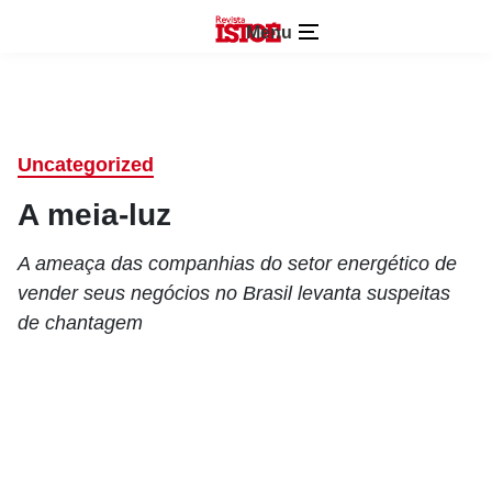
Menu
Uncategorized
A meia-luz
A ameaça das companhias do setor energético de
vender seus negócios no Brasil levanta suspeitas
de chantagem