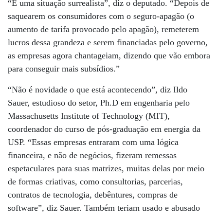
“É uma situação surrealista”, diz o deputado. “Depois de
saquearem os consumidores com o seguro-apagão (o
aumento de tarifa provocado pelo apagão), remeterem
lucros dessa grandeza e serem financiadas pelo governo,
as empresas agora chantageiam, dizendo que vão embora
para conseguir mais subsídios.”
“Não é novidade o que está acontecendo”, diz Ildo
Sauer, estudioso do setor, Ph.D em engenharia pelo
Massachusetts Institute of Technology (MIT),
coordenador do curso de pós-graduação em energia da
USP. “Essas empresas entraram com uma lógica
financeira, e não de negócios, fizeram remessas
espetaculares para suas matrizes, muitas delas por meio
de formas criativas, como consultorias, parcerias,
contratos de tecnologia, debêntures, compras de
software”, diz Sauer. Também teriam usado e abusado