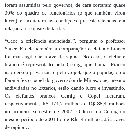
foram assumidas pelo governo), de cara cortaram quase
30% do quadro de funcionários (o que também virou
lucro) e aceitaram as condições pré-estabelecidas em
relação ao reajuste de tarifas.
“Cadê a eficiência anunciada?”, pergunta o professor
Sauer. É dele também a comparação: o elefante branco
foi mais ágil que a ave de rapina. No caso, o elefante
branco é representado pela Cemig, que Itamar Franco
não deixou privatizar, e pela Copel, que a população do
Paraná fez o papel do governador de Minas, que, mesmo
endividadas no Exterior, estão dando lucro e investindo.
Os elefantes brancos Cemig e Copel lucraram,
respectivamente, R$ 174,7 milhões e R$ 88,4 milhões
no primeiro semestre de 2002. O lucro da Cemig no
mesmo período de 2001 foi de R$ 14 milhões. Já as aves
de rapina…