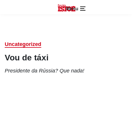
Menu
Uncategorized
Vou de táxi
Presidente da Rússia? Que nada!