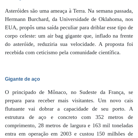
Asteróides são uma ameaça à Terra. Na semana passada,
Hermann Burchard, da Universidade de Oklahoma, nos
EUA, propôs uma saída peculiar para driblar esse tipo de
corpo celeste: um air bag gigante que, inflado na frente
do asteróide, reduziria sua velocidade. A proposta foi
recebida com ceticismo pela comunidade científica.
Gigante de aço
O principado de Mônaco, no Sudeste da França, se
prepara para receber mais visitantes. Um novo cais
flutuante vai dobrar a capacidade de seu porto. A
estrutura de aço e concreto com 352 metros de
comprimento, 28 metros de largura e 163 mil toneladas
entra em operação em 2003 e custou 150 milhões de