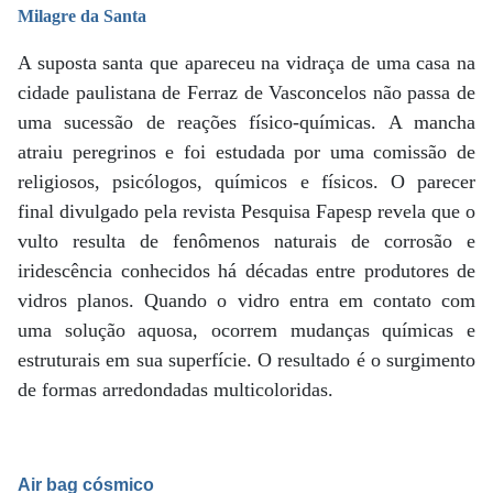
Milagre da Santa
A suposta santa que apareceu na vidraça de uma casa na
cidade paulistana de Ferraz de Vasconcelos não passa de
uma sucessão de reações físico-químicas. A mancha
atraiu peregrinos e foi estudada por uma comissão de
religiosos, psicólogos, químicos e físicos. O parecer
final divulgado pela revista Pesquisa Fapesp revela que o
vulto resulta de fenômenos naturais de corrosão e
iridescência conhecidos há décadas entre produtores de
vidros planos. Quando o vidro entra em contato com
uma solução aquosa, ocorrem mudanças químicas e
estruturais em sua superfície. O resultado é o surgimento
de formas arredondadas multicoloridas.
Air bag cósmico