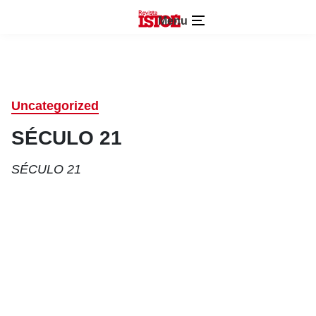
Menu
Uncategorized
SÉCULO 21
SÉCULO 21