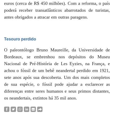
euros (cerca de R$ 450 milhões). Com a reforma, o país
poderá receber transatlânticos abarrotados de turistas,
antes obrigados a atracar em outras paragens.
Tesouro perdido
O paleontólogo Bruno Maureille, da Universidade de
Bordeaux, se embrenhou nos depósitos do Museu
Nacional de Pré-História de Les Eyzies, na França, e
achou o fóssil de um bebê neandertal perdido em 1921,
sete anos após sua descoberta. Um dos mais completos
de sua espécie, o fóssil pode ajudar a esclarecer as
diferenças entre seres humanos e seus primos distantes,
os neandertais, extintos há 35 mil anos.