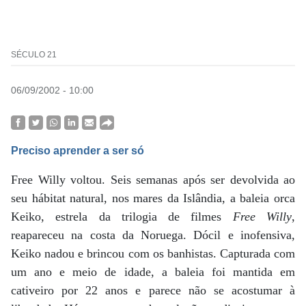
SÉCULO 21
06/09/2002 - 10:00
Preciso aprender a ser só
Free Willy voltou. Seis semanas após ser devolvida ao
seu hábitat natural, nos mares da Islândia, a baleia orca
Keiko, estrela da trilogia de filmes
Free Willy
,
reapareceu na costa da Noruega. Dócil e inofensiva,
Keiko nadou e brincou com os banhistas. Capturada com
um ano e meio de idade, a baleia foi mantida em
cativeiro por 22 anos e parece não se acostumar à