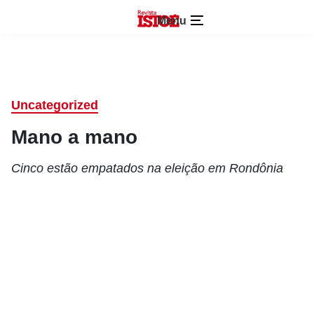
Menu
Uncategorized
Mano a mano
Cinco estão empatados na eleição em Rondônia