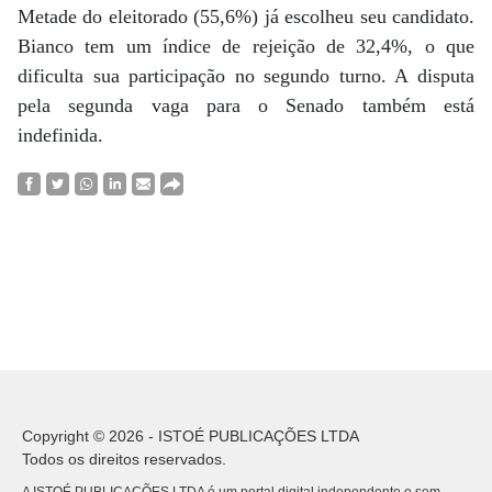
Metade do eleitorado (55,6%) já escolheu seu candidato.
Bianco tem um índice de rejeição de 32,4%, o que
dificulta sua participação no segundo turno. A disputa
pela segunda vaga para o Senado também está
indefinida.
Copyright © 2026 - ISTOÉ PUBLICAÇÕES LTDA
Todos os direitos reservados.