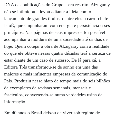
DNA das publicações do Grupo – era restrito. Alzugaray
não se intimidou e levou adiante a ideia com o
lançamento de grandes títulos, dentre eles o carro-chefe
IstoÉ, que empunharam com energia e persistência esses
princípios. Nas páginas de seus impressos foi possível
acompanhar a moldura de uma sociedade até os dias de
hoje. Quem cotejar a obra de Alzugaray com a realidade
do que ele obteve nessas quatro décadas terá a certeza de
estar diante de um caso de sucesso. De lá para cá, a
Editora Três transformou-se de sonho em uma das
maiores e mais influentes empresas de comunicação do
País. Produziu nesse hiato de tempo mais de seis bilhões
de exemplares de revistas semanais, mensais e
fascículos, convertendo-se numa verdadeira usina de
informação.
Em 40 anos o Brasil deixou de viver sob regime de