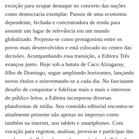
exceção para ocupar destaque no concerto das nações
como democracia exemplar. Passou de uma economia
dependente, fechada e concentradora de renda para
assumir um lugar de relevância em um mundo
globalizado. Projetou-se como protagonista entre os
povos mais desenvolvidos e está colocado no centro das
decisões. Acompanhando essa transição, a Editora Três
avançou junto. Hoje sob a batuta de Caco Alzugaray,
filho de Domingo, segue ampliando horizontes, lançando
novos títulos e reinventando-se a cada dia. No fascinante
desafio de conquistar e fidelizar mais e mais o interesse
do público leitor, a Editora incorporou diversas
plataformas de mídia. Seu conteúdo editorial encontra-se
atualmente presente não apenas no impresso como
também na internet, nos tablets e smartphones. Com
vocação para registrar, analisar, provocar e participar das