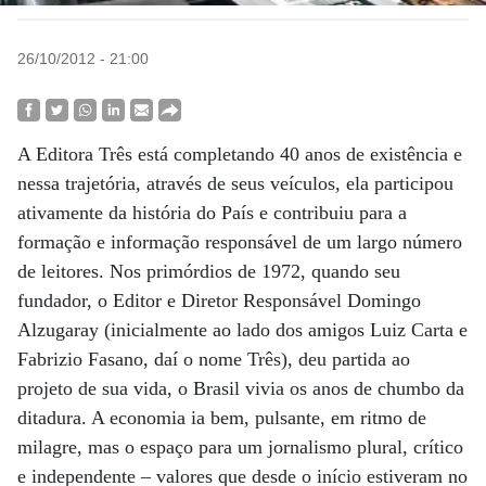
26/10/2012 - 21:00
A Editora Três está completando 40 anos de existência e
nessa trajetória, através de seus veículos, ela participou
ativamente da história do País e contribuiu para a
formação e informação responsável de um largo número
de leitores. Nos primórdios de 1972, quando seu
fundador, o Editor e Diretor Responsável Domingo
Alzugaray (inicialmente ao lado dos amigos Luiz Carta e
Fabrizio Fasano, daí o nome Três), deu partida ao
projeto de sua vida, o Brasil vivia os anos de chumbo da
ditadura. A economia ia bem, pulsante, em ritmo de
milagre, mas o espaço para um jornalismo plural, crítico
e independente – valores que desde o início estiveram no