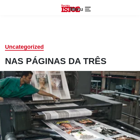
Menu
Uncategorized
NAS PÁGINAS DA TRÊS