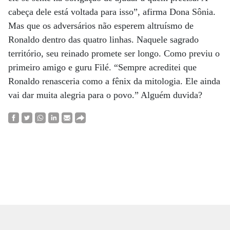
cabeça dele está voltada para isso”, afirma Dona Sônia.
Mas que os adversários não esperem altruísmo de
Ronaldo dentro das quatro linhas. Naquele sagrado
território, seu reinado promete ser longo. Como previu o
primeiro amigo e guru Filé. “Sempre acreditei que
Ronaldo renasceria como a fênix da mitologia. Ele ainda
vai dar muita alegria para o povo.” Alguém duvida?