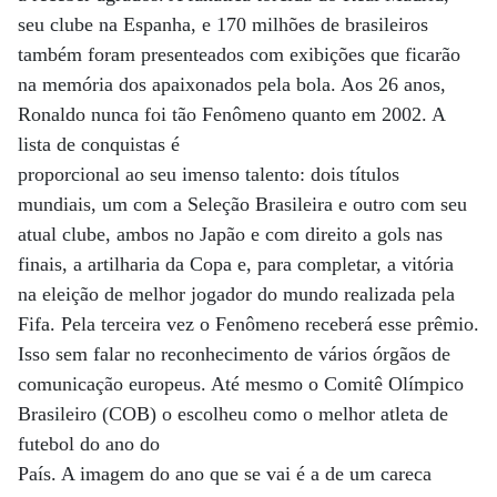
seu clube na Espanha, e 170 milhões de brasileiros
também foram presenteados com exibições que ficarão
na memória dos apaixonados pela bola. Aos 26 anos,
Ronaldo nunca foi tão Fenômeno quanto em 2002. A
lista de conquistas é
proporcional ao seu imenso talento: dois títulos
mundiais, um com a Seleção Brasileira e outro com seu
atual clube, ambos no Japão e com direito a gols nas
finais, a artilharia da Copa e, para completar, a vitória
na eleição de melhor jogador do mundo realizada pela
Fifa. Pela terceira vez o Fenômeno receberá esse prêmio.
Isso sem falar no reconhecimento de vários órgãos de
comunicação europeus. Até mesmo o Comitê Olímpico
Brasileiro (COB) o escolheu como o melhor atleta de
futebol do ano do
País. A imagem do ano que se vai é a de um careca