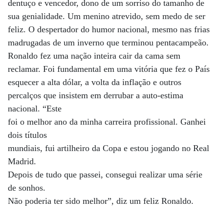
dentuço e vencedor, dono de um sorriso do tamanho de
sua genialidade. Um menino atrevido, sem medo de ser
feliz. O despertador do humor nacional, mesmo nas frias
madrugadas de um inverno que terminou pentacampeão.
Ronaldo fez uma nação inteira cair da cama sem
reclamar. Foi fundamental em uma vitória que fez o País
esquecer a alta dólar, a volta da inflação e outros
percalços que insistem em derrubar a auto-estima
nacional. “Este
foi o melhor ano da minha carreira profissional. Ganhei
dois títulos
mundiais, fui artilheiro da Copa e estou jogando no Real
Madrid.
Depois de tudo que passei, consegui realizar uma série
de sonhos.
Não poderia ter sido melhor”, diz um feliz Ronaldo.