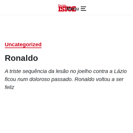
Menu
Uncategorized
Ronaldo
A triste sequência da lesão no joelho contra a Lázio
ficou num doloroso passado. Ronaldo voltou a ser
feliz